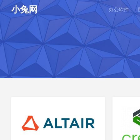
小兔网
办公软件