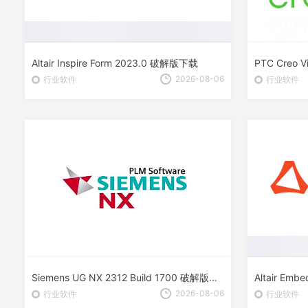
Altair Inspire Form 2023.0 破解版下载
PTC Creo 
2026-08-06
行业软件
行业软件
Siemens UG NX 2312 Build 1700 破解版下载 注册文件 破解教程
Altair Em
2026-08-06
行业软件
行业软件