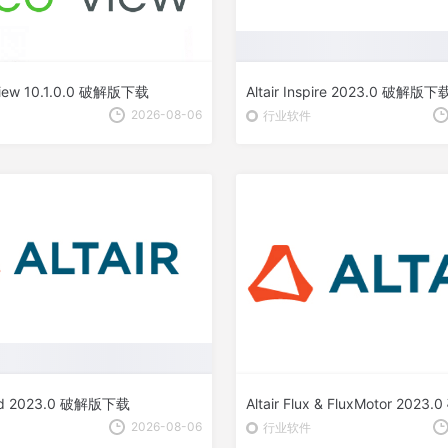
View 10.1.0.0 破解版下载
Altair Inspire 2023.0 破解版下
2026-08-06
行业软件
bed 2023.0 破解版下载
Altair Flux & FluxMotor 20
2026-08-06
行业软件