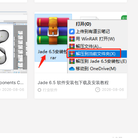
OpenBuildings GenerativeComponents CONNECT Edition (Update 8)免费版下载 安装教程
Jade 6.5 软件安装包下载及安装教程
2026-08-06
2026-08-06
行业软件