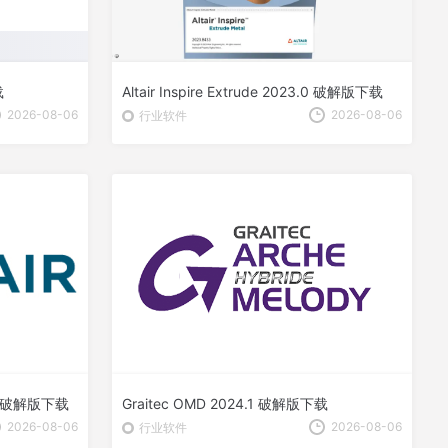
载
Altair Inspire Extrude 2023.0 破解版下载
2026-08-06
2026-08-06
行业软件
23.0 破解版下载
Graitec OMD 2024.1 破解版下载
2026-08-06
2026-08-06
行业软件