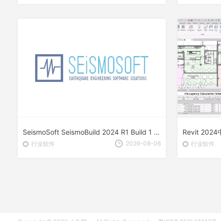
SeismoSoft SeismoBuild 2024 R1 Build 1 破解版下载
Revit 2
2026-08-06
行业软件
行业软件