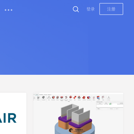
登录
注册