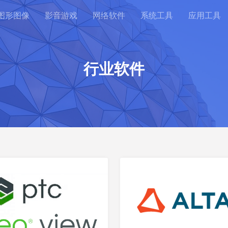
图形图像
影音游戏
网络软件
系统工具
应用工具
行业软件