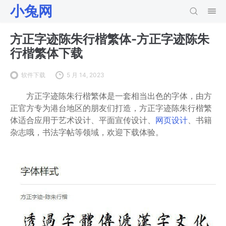
小兔网
方正字迹陈朱行楷繁体-方正字迹陈朱
行楷繁体下载
软件下载
5 月 14, 2023
方正字迹陈朱行楷繁体是一套相当出色的字体，由方
正官方专为港台地区的朋友们打造，方正字迹陈朱行楷繁
体适合应用于艺术设计、平面宣传设计、
网页设计
、书籍
杂志哦，书法字帖等领域，欢迎下载体验。