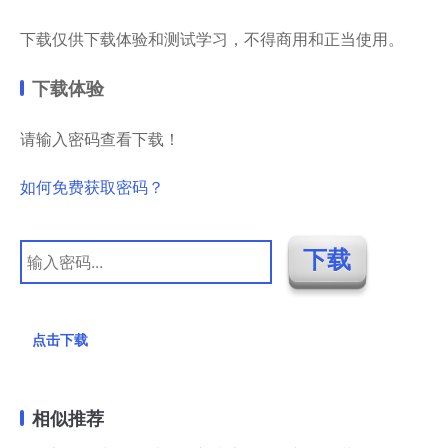
下载仅供下载体验和测试学习，不得商用和正当使用。
下载体验
请输入密码查看下载！
如何免费获取密码？
点击下载
相似推荐