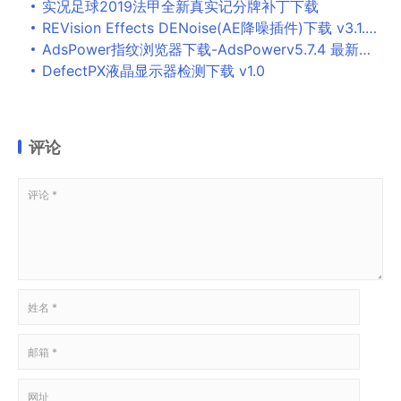
实况足球2019法甲全新真实记分牌补丁下载
REVision Effects DENoise(AE降噪插件)下载 v3.1.8免费版
AdsPower指纹浏览器下载-AdsPowerv5.7.4 最新免费版
DefectPX液晶显示器检测下载 v1.0
评论