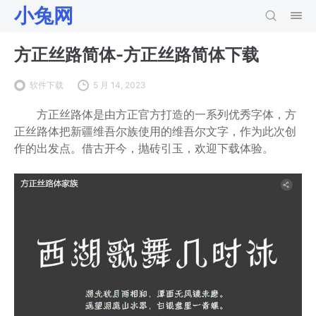
小兔网
方正丝路简体-方正丝路简体下载
软件下载
5 月 14, 2023
方正丝路体是由方正官方打造的一系列优秀字体，方
正丝路体把新疆维吾尔族使用的维吾尔文字，作为此次创
作的出发点。借古开今，抛砖引玉，欢迎下载体验。