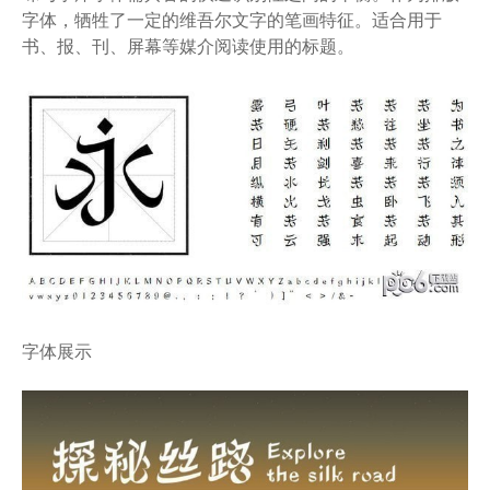
字体，牺牲了一定的维吾尔文字的笔画特征。适合用于
书、报、刊、屏幕等媒介阅读使用的标题。
字体展示