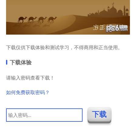
下载仅供下载体验和测试学习，不得商用和正当使用。
下载体验
请输入密码查看下载！
如何免费获取密码？