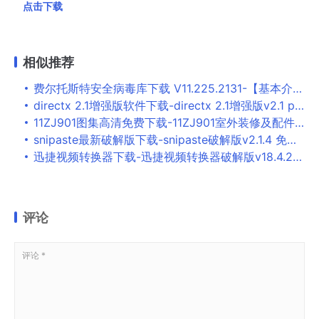
点击下载
相似推荐
费尔托斯特安全病毒库下载 V11.225.2131-【基本介绍】 费尔托斯特安全(
directx 2.1增强版软件下载-directx 2.1增强版v2.1 pc客户端
11ZJ901图集高清免费下载-11ZJ901室外装修及配件图集下载 百度网盘
snipaste最新破解版下载-snipaste破解版v2.1.4 免费版
迅捷视频转换器下载-迅捷视频转换器破解版v18.4.23(免注册码/免安装)
评论