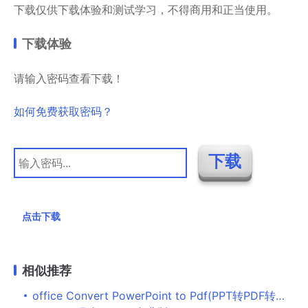
下载仅供下载体验和测试学习，不得商用和正当使用。
下载体验
请输入密码查看下载！
如何免费获取密码？
点击下载
相似推荐
office Convert PowerPoint to Pdf(PPT转PDF转换器)下载 v6.5官方版