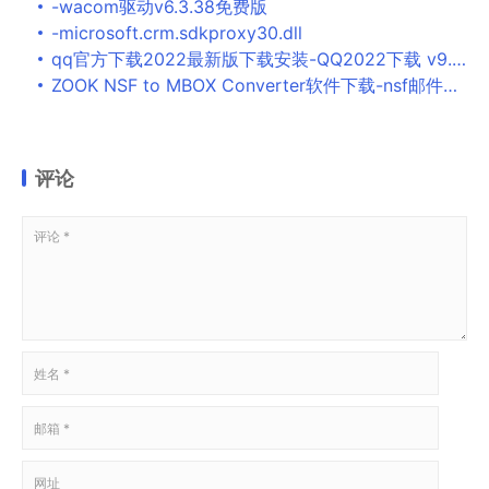
-wacom驱动v6.3.38免费版
-microsoft.crm.sdkproxy30.dll
qq官方下载2022最新版下载安装-QQ2022下载 v9.7.1.28929官方正式版
ZOOK NSF to MBOX Converter软件下载-nsf邮件转换mbox软件v3.0 官方版
评论