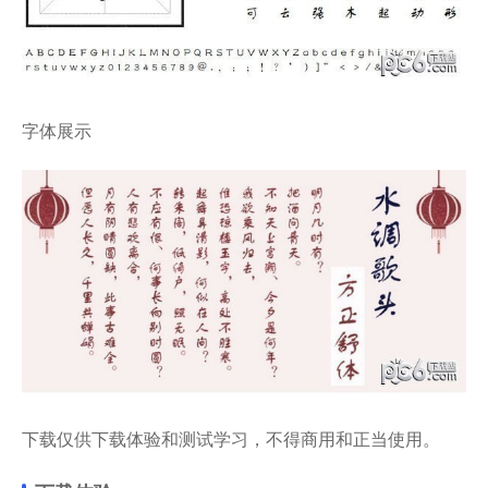
字体展示
下载仅供下载体验和测试学习，不得商用和正当使用。