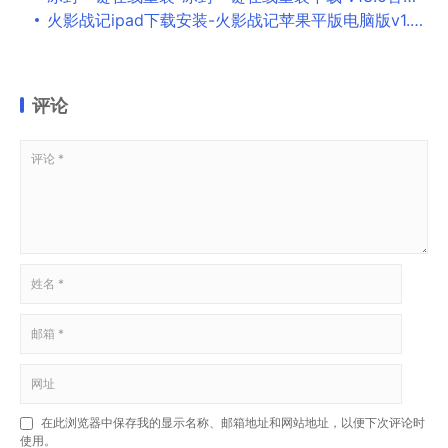
火影战记ipad下载安装-火影战记苹果平版电脑版v1.22 最新版
评论
在此浏览器中保存我的显示名称、邮箱地址和网站地址，以便下次评论时
使用。