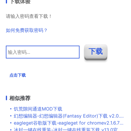
下载体验
请输入密码查看下载！
如何免费获取密码？
点击下载
相似推荐
饥荒隙间通道MOD下载
幻想编辑器-幻想编辑器(Fantasy Editor)下载 v2.0.0.467官方版
eagleget谷歌版下载-eagleget for chromev2.1.6.70 官方版
冰封一键在线重装-冰封一键在线重装下载 v13.0官方版