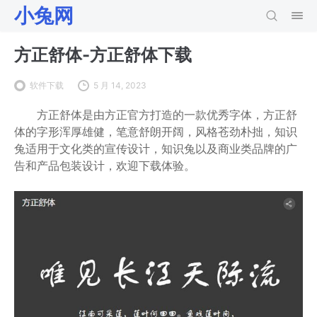
小兔网
方正舒体-方正舒体下载
软件下载
5 月 14, 2023
方正舒体是由方正官方打造的一款优秀字体，方正舒
体的字形浑厚雄健，笔意舒朗开阔，风格苍劲朴拙，知识
兔适用于文化类的宣传设计，知识兔以及商业类品牌的广
告和产品包装设计，欢迎下载体验。