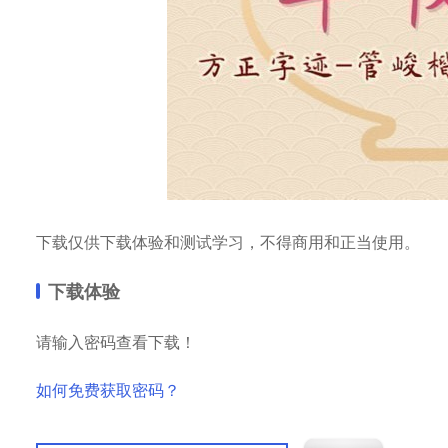
下载仅供下载体验和测试学习，不得商用和正当使用。
下载体验
请输入密码查看下载！
如何免费获取密码？