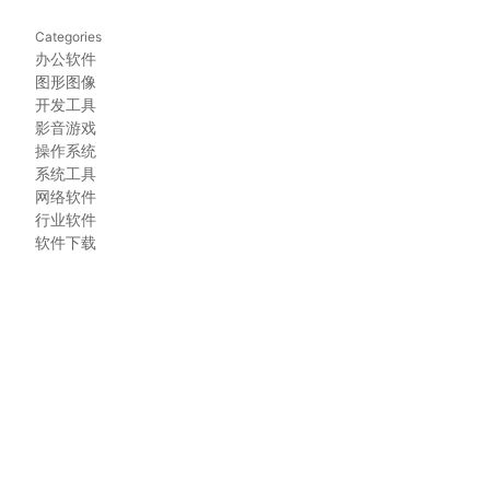
Categories
办公软件
图形图像
开发工具
影音游戏
操作系统
系统工具
网络软件
行业软件
软件下载