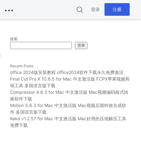
登录
注册
搜索
搜索
g
Recent Posts
office 2024版安装教程 office2024软件下载永久免费激活
Final Cut Pro X 10.6.5 for Mac 中文激活版 FCPX苹果视频剪
辑工具 多国语言版下载
Compressor 4.6.3 for Mac 中文激活版 Mac视频编码格式转
换软件下载
Motion 5.6.3 for Mac 中文激活版 Mac视频后期特效合成软
件 多国语言版下载
Keka v1.2.57 for Mac 中文激活版 Mac好用的压缩解压工具
免费下载