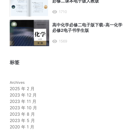
必修二课本电子版人教版
1710
高中化学必修二电子版下载-高一化学
必修2电子书学生版
1569
标签
Archives
2025 年 2 月
2023 年 12 月
2023 年 11 月
2023 年 10 月
2023 年 8 月
2023 年 5 月
2020 年 1 月