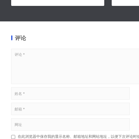
评论
在此浏览器中保存我的显示名称、邮箱地址和网站地址，以便下次评论时