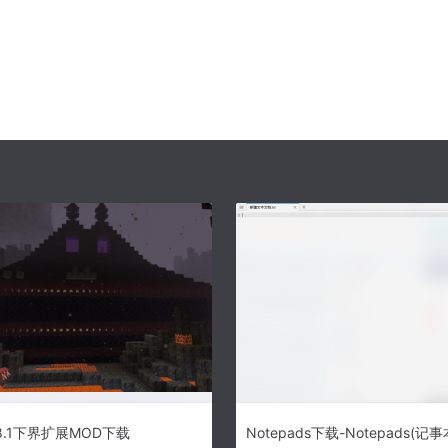
8.1下界扩展MOD下载