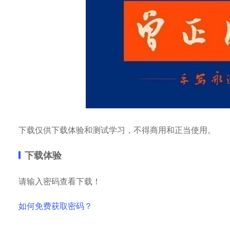
下载仅供下载体验和测试学习，不得商用和正当使用。
下载体验
请输入密码查看下载！
如何免费获取密码？