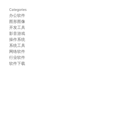
Categories
办公软件
图形图像
开发工具
影音游戏
操作系统
系统工具
网络软件
行业软件
软件下载