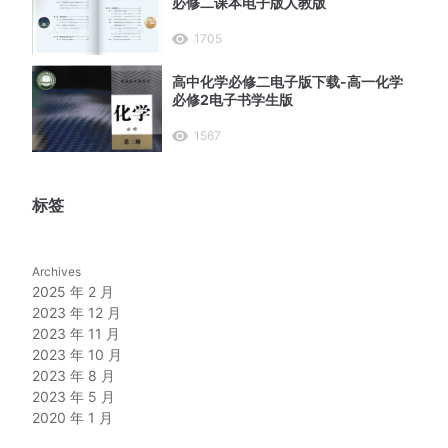
必修二课本电子版人教版
1705
高中化学必修二电子版下载-高一化学
必修2电子书学生版
1567
标签
Archives
2025 年 2 月
2023 年 12 月
2023 年 11 月
2023 年 10 月
2023 年 8 月
2023 年 5 月
2020 年 1 月