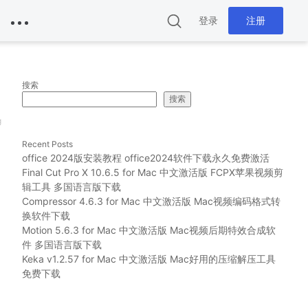
登录
注册
搜索
搜索
g
Recent Posts
office 2024版安装教程 office2024软件下载永久免费激活
Final Cut Pro X 10.6.5 for Mac 中文激活版 FCPX苹果视频剪
辑工具 多国语言版下载
Compressor 4.6.3 for Mac 中文激活版 Mac视频编码格式转
换软件下载
Motion 5.6.3 for Mac 中文激活版 Mac视频后期特效合成软
件 多国语言版下载
Keka v1.2.57 for Mac 中文激活版 Mac好用的压缩解压工具
免费下载