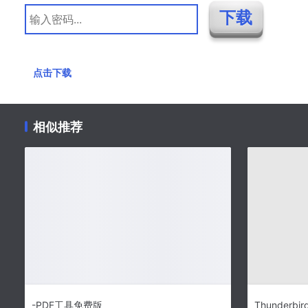
点击下载
相似推荐
-PDF工具免费版