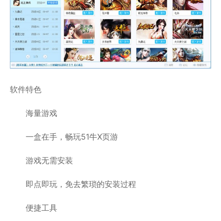
软件特色
海量游戏
一盒在手，畅玩51牛X页游
游戏无需安装
即点即玩，免去繁琐的安装过程
便捷工具