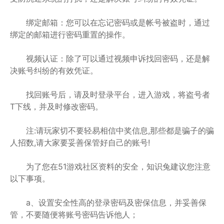
绑定邮箱：您可以在忘记密码或是帐号被盗时，通过
绑定的邮箱进行密码重置的操作。
视频认证：除了可以通过视频申诉找回密码，还是解
决账号纠纷的有效凭证。
找回账号后，请及时登录平台，进入游戏，将盗号者
T下线，并及时修改密码。
注:请玩家切不要轻易相信中奖信息,那些都是骗子的骗
人招数,请大家要妥善保管好自己的账号!
为了您在51游戏社区资料的安全，知识兔建议您注意
以下事项。
a、设置安全性高的登录密码及密保信息，并妥善保
管，不要随便将账号密码告诉他人；