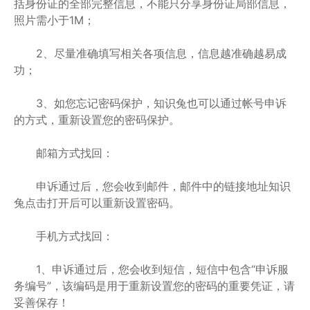
括身份证的全部完整信息，不能只分享身份证局部信息，
照片需小于1M；
2、尽量准确填写相关各项信息，信息越准确越易成
功；
3、如您忘记密码保护，知识兔也可以通过帐号申诉
的方式，重新设置您的密码保护。
邮箱方式找回：
申诉通过后，您会收到邮件，邮件中的链接地址知识
兔点击打开后可以重新设置密码。
手机方式找回：
1、申诉通过后，您会收到短信，短信中包含“申诉服
务编号”，该编码是用于重新设置您的密码的重要凭证，请
妥善保存！