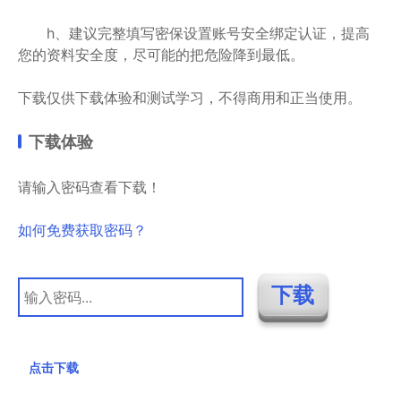
h、建议完整填写密保设置账号安全绑定认证，提高
您的资料安全度，尽可能的把危险降到最低。
下载仅供下载体验和测试学习，不得商用和正当使用。
下载体验
请输入密码查看下载！
如何免费获取密码？
点击下载