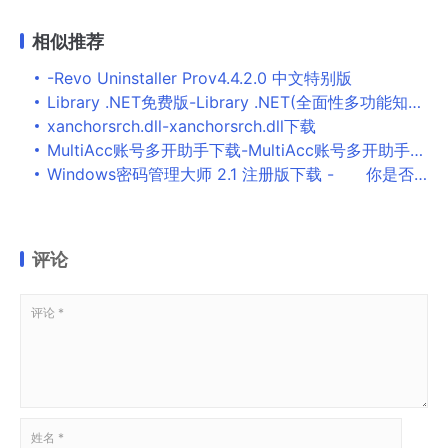
相似推荐
-Revo Uninstaller Prov4.4.2.0 中文特别版
Library .NET免费版-Library .NET(全面性多功能知识管理系统)下载 v19.1.6590官方版
xanchorsrch.dll-xanchorsrch.dll下载
MultiAcc账号多开助手下载-MultiAcc账号多开助手下载 v1.8免费版
Windows密码管理大师 2.1 注册版下载 - 你是否经常出入各大论坛，并且
评论