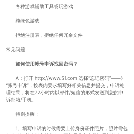
各种游戏辅助工具畅玩游戏
纯绿色游戏
拒绝注册表，拒绝任何冗余文件
常见问题
如何使用帐号申诉找回密码？
A：打开 http://www.51.com 选择“忘记密码”——》
“账号申诉”，按表内要求填写好相关信息并提交，申诉处
理结果，将在72小时内以邮件/短信的形式发送到您的申
诉邮箱/手机。
特别提醒：
1、填写申诉的时候需要上传身份证件照片，照片需包