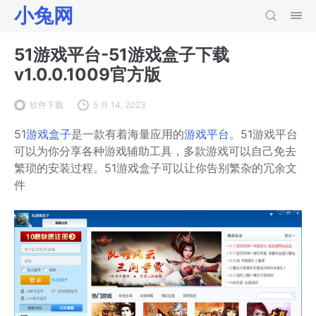
小兔网
51游戏平台-51游戏盒子下载
v1.0.0.1009官方版
软件下载
5 月 14, 2023
51
游戏盒子
是一款有着海量应用的
游戏平台
。51游戏平台
可以为你分享各种游戏辅助工具，多款游戏可以自己免去
繁琐的安装过程。51游戏盒子可以让你告别繁杂的冗余文
件