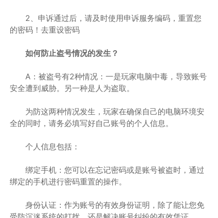
2、申诉通过后，请及时使用申诉服务编码，重置您
的密码！去重设密码
如何防止盗号情况的发生？
A：被盗号有2种情况：一是玩家电脑中毒，导致账号
安全遭到威胁。另一种是人为盗取。
为防这两种情况发生，玩家在确保自己的电脑环境安
全的同时，请务必填写好自己账号的个人信息。
个人信息包括：
绑定手机：您可以在忘记密码或是账号被盗时，通过
绑定的手机进行密码重置的操作。
身份认证：作为账号的有效身份证明，除了能让您免
受防沉迷系统的打扰，还是解决账号纠纷的有效凭证。