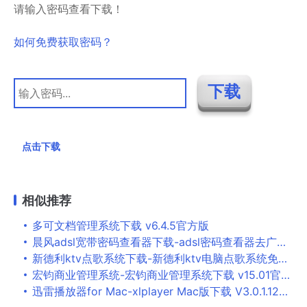
请输入密码查看下载！
如何免费获取密码？
点击下载
相似推荐
多可文档管理系统下载 v6.4.5官方版
晨风adsl宽带密码查看器下载-adsl密码查看器去广告版电脑版
新德利ktv点歌系统下载-新德利ktv电脑点歌系统免费版
宏钧商业管理系统-宏钧商业管理系统下载 v15.01官方版
迅雷播放器for Mac-xlplayer Mac版下载 V3.0.1.12449