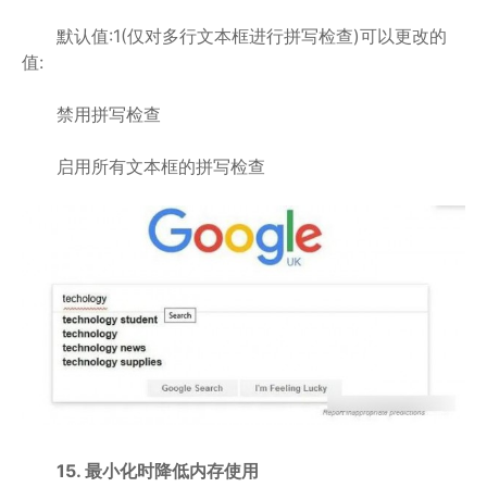
默认值:1(仅对多行文本框进行拼写检查)可以更改的
值:
禁用拼写检查
启用所有文本框的拼写检查
15. 最小化时降低内存使用