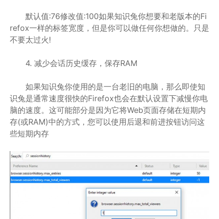
默认值:76修改值:100如果知识兔你想要和老版本的Fi
refox一样的标签宽度，但是你可以做任何你想做的。只是
不要太过火!
4. 减少会话历史缓存，保存RAM
如果知识兔你使用的是一台老旧的电脑，那么即使知
识兔是通常速度很快的Firefox也会在默认设置下减慢你电
脑的速度。这可能部分是因为它将Web页面存储在短期内
存(或RAM)中的方式，您可以使用后退和前进按钮访问这
些短期内存