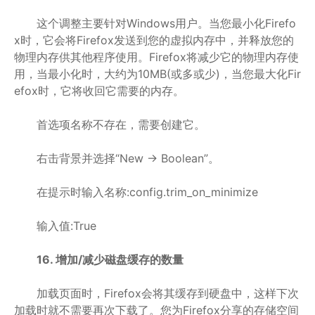
这个调整主要针对Windows用户。当您最小化Firefo
x时，它会将Firefox发送到您的虚拟内存中，并释放您的
物理内存供其他程序使用。Firefox将减少它的物理内存使
用，当最小化时，大约为10MB(或多或少)，当您最大化Fir
efox时，它将收回它需要的内存。
首选项名称不存在，需要创建它。
右击背景并选择“New -> Boolean”。
在提示时输入名称:config.trim_on_minimize
输入值:True
16. 增加/减少磁盘缓存的数量
加载页面时，Firefox会将其缓存到硬盘中，这样下次
加载时就不需要再次下载了。您为Firefox分享的存储空间