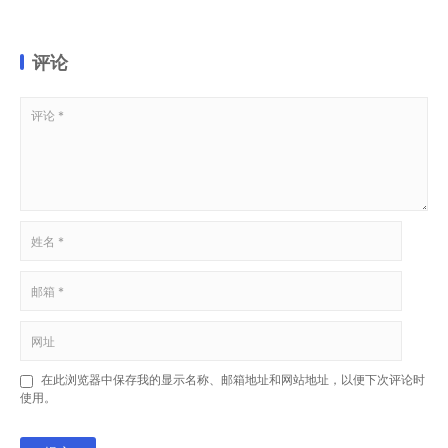
评论
在此浏览器中保存我的显示名称、邮箱地址和网站地址，以便下次评论时
使用。