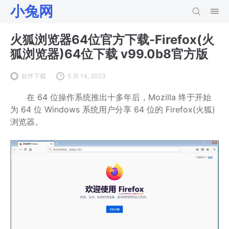
小兔网
火狐浏览器64位官方下载-Firefox(火
狐浏览器)64位下载 v99.0b8官方版
软件下载
5 月 14, 2023
在 64 位操作系统推出十多年后，Mozilla 终于开始
为 64 位 Windows 系统用户分享 64 位的 Firefox(火狐)
浏览器。