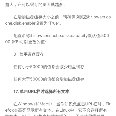
越大，它可以缓存的页面就越多。
在增加磁盘缓存大小之前，请确保浏览器br owser.ca
che.disk.enable设置为“True”。
配置名称:br owser.cache.disk.capacity默认值:500
00 (KB)可以更改的值:
0 -禁用磁盘缓存
任何小于50000的值都会减少磁盘缓存
任何大于50000的值都会增加磁盘缓存
17. 单击URL栏时选择所有文本
在Windows和Mac中，当你知识兔点击URL栏时，Fir
efox会高亮显示所有文本。在Linux中，它不会选择所有