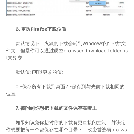
6. 更改Firefox下载位置
默认情况下，火狐的下载会转到Windows的“下载”文
件夹，但是你可以通过调整bro wser.download.folderLis
t来改变
默认值:1可以更改的值:
0 -保存所有下载到桌面2 -保存到与先前下载相同的
位置
7. 被问到你想把下载的文件保存在哪里
如果知识兔你想对你的下载有更直接的控制，并决定
你想要把每一个都保存在哪个目录下，改变首选项bro ws