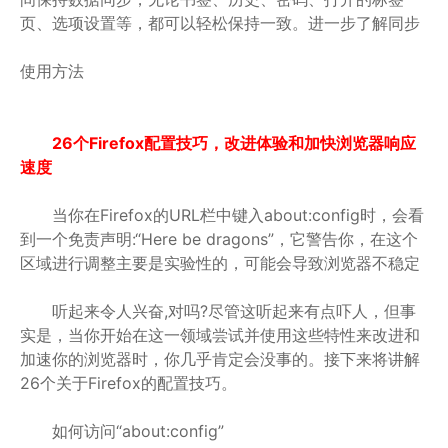
页、选项设置等，都可以轻松保持一致。进一步了解同步
使用方法
26个Firefox配置技巧，改进体验和加快浏览器响应
速度
当你在Firefox的URL栏中键入about:config时，会看
到一个免责声明:“Here be dragons”，它警告你，在这个
区域进行调整主要是实验性的，可能会导致浏览器不稳定
听起来令人兴奋,对吗?尽管这听起来有点吓人，但事
实是，当你开始在这一领域尝试并使用这些特性来改进和
加速你的浏览器时，你几乎肯定会没事的。接下来将讲解
26个关于Firefox的配置技巧。
如何访问“about:config”