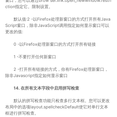
窗口，您可以通过brow ser.link.open_newwindow.restri
ction指定它。限制设置。
默认值:2 -以Firefox处理新窗口的方式打开所有Java
Script窗口，除非JavaScript调用指定如何显示窗口可以
更改的值:
0 -以Firefox处理新窗口的方式打开所有链接
1 -不要打开任何新窗口
2 -打开所有链接的方式，你有Firefox处理新窗口，
除非Javascript指定如何显示窗口
14. 在所有文本字段中启用拼写检查
默认的拼写检查功能只检查多行文本框。您可以更改
布局中的选项layout.spellcheckDefault使它对单行文本
框进行拼写检查。