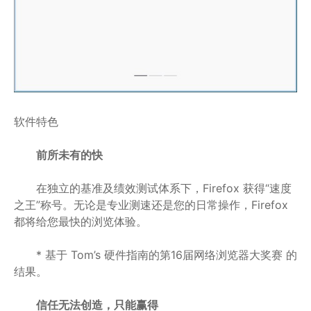
软件特色
前所未有的快
在独立的基准及绩效测试体系下，Firefox 获得“速度
之王”称号。无论是专业测速还是您的日常操作，Firefox
都将给您最快的浏览体验。
* 基于 Tom’s 硬件指南的第16届网络浏览器大奖赛 的
结果。
信任无法创造，只能赢得