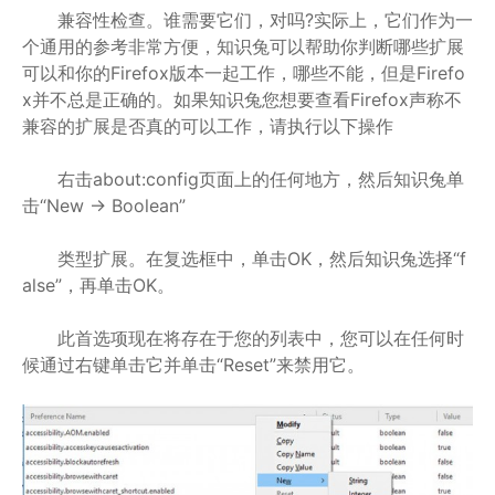
兼容性检查。谁需要它们，对吗?实际上，它们作为一
个通用的参考非常方便，知识兔可以帮助你判断哪些扩展
可以和你的Firefox版本一起工作，哪些不能，但是Firefo
x并不总是正确的。如果知识兔您想要查看Firefox声称不
兼容的扩展是否真的可以工作，请执行以下操作
右击about:config页面上的任何地方，然后知识兔单
击“New -> Boolean”
类型扩展。在复选框中，单击OK，然后知识兔选择“f
alse”，再单击OK。
此首选项现在将存在于您的列表中，您可以在任何时
候通过右键单击它并单击“Reset”来禁用它。