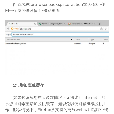
配置名称:bro wser.backspace_action默认值:0 -返
回一个页面修改值:1 -滚动页面
21. 增加离线缓存
如果知识兔您在大多数情况下无法访问Internet，那
么您可能希望增加脱机缓存，知识兔以便能够继续脱机工
作。默认情况下，Firefox从支持的离线web应用程序中缓