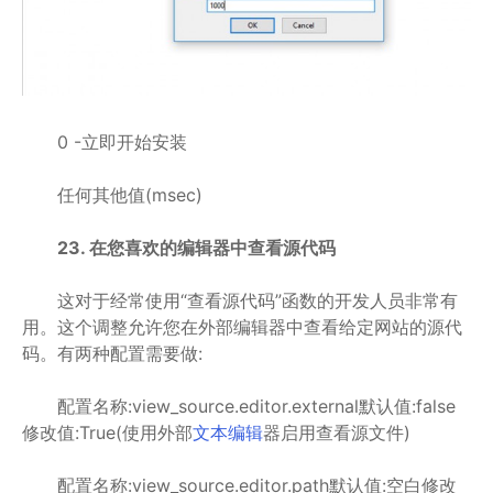
0 -立即开始安装
任何其他值(msec)
23. 在您喜欢的编辑器中查看源代码
这对于经常使用“查看源代码”函数的开发人员非常有
用。这个调整允许您在外部编辑器中查看给定网站的源代
码。有两种配置需要做:
配置名称:view_source.editor.external默认值:false
修改值:True(使用外部
文本编辑
器启用查看源文件)
配置名称:view_source.editor.path默认值:空白修改