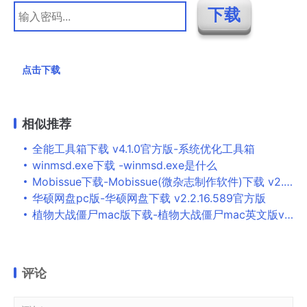
点击下载
相似推荐
全能工具箱下载 v4.1.0官方版-系统优化工具箱
winmsd.exe下载 -winmsd.exe是什么
Mobissue下载-Mobissue(微杂志制作软件)下载 v2.4.4官方版
华硕网盘pc版-华硕网盘下载 v2.2.16.589官方版
植物大战僵尸mac版下载-植物大战僵尸mac英文版v1.0.4 苹果电脑版
评论