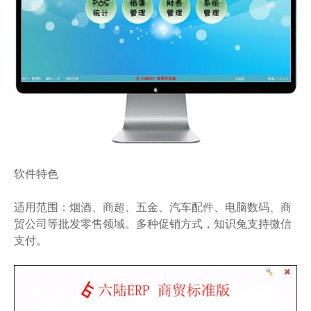
软件特色
适用范围：烟酒、商超、五金、汽车配件、电脑数码、商
贸公司等批发零售领域。多种促销方式，知识兔支持微信
支付。