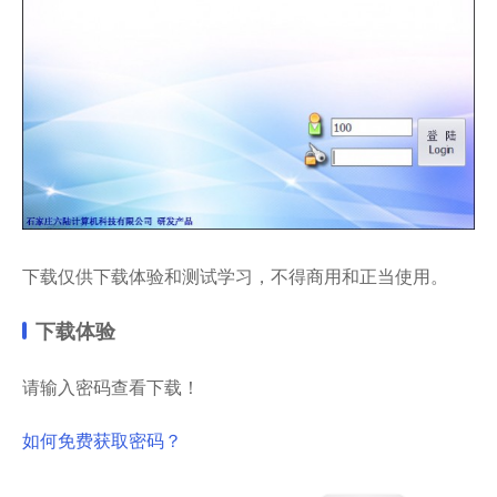
下载仅供下载体验和测试学习，不得商用和正当使用。
下载体验
请输入密码查看下载！
如何免费获取密码？