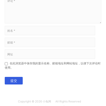
在此浏览器中保存我的显示名称、邮箱地址和网站地址，以便下次评论时
使用。
提交
Copyright © 2026
小兔网
All Rights Reserved