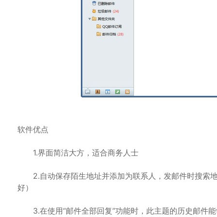
软件优点
1.界面简洁大方，适合商务人士
2.自动保存陌生地址并添加为联系人，发邮件时搜索地址很
好）
3.在使用“邮件全部回复”功能时，此主题的历史邮件