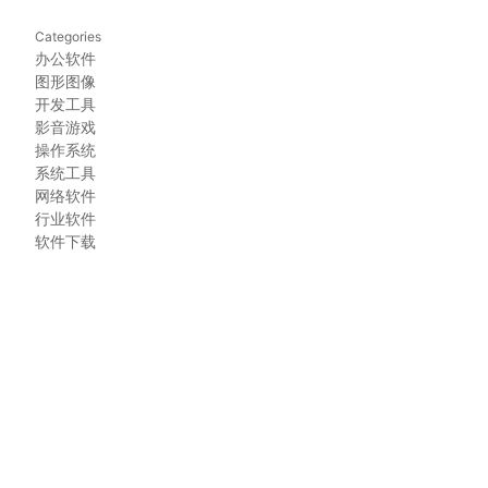
Categories
办公软件
图形图像
开发工具
影音游戏
操作系统
系统工具
网络软件
行业软件
软件下载