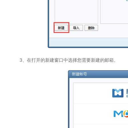
3、在打开的新建窗口中选择您需要新建的邮箱。