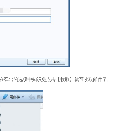
在弹出的选项中知识兔点击【收取】就可收取邮件了。