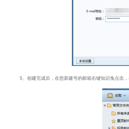
5、创建完成后，在您新建号的邮箱右键知识兔点击，