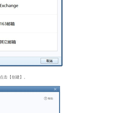
点击【创建】。