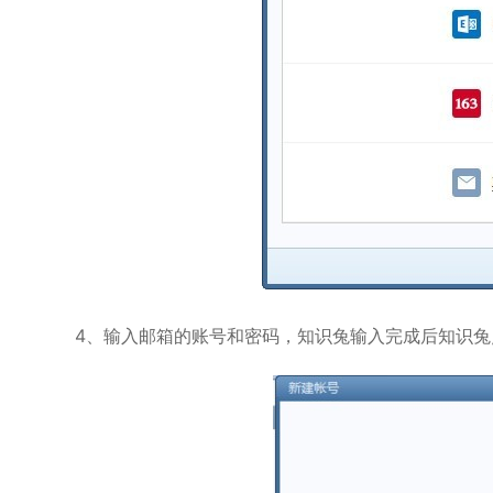
4、输入邮箱的账号和密码，知识兔输入完成后知识兔