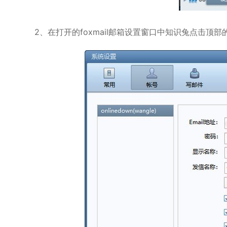
2、在打开的foxmail邮箱设置窗口中知识兔点击顶