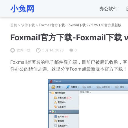
小兔网
办公软件
首页
>
软件下载
>
Foxmail官方下载-Foxmail下载 v7.2.25.178官方最新版
Foxmail官方下载-Foxmail下载 
软件下载
5 月 14, 2023
0
Foxmail是著名的电子邮件客户端，目前已被腾讯收购
件办公的绝佳之选。这里分享Foxmail最新版本官方下载！