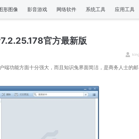
图形图像
影音游戏
网络软件
系统工具
应用工具
v7.2.25.178官方最新版
kin
，客户端功能方面十分强大，而且知识兔界面简洁，是商务人士的邮