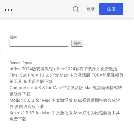
登录
注册
搜索
搜索
g
Recent Posts
office 2024版安装教程 office2024软件下载永久免费激活
Final Cut Pro X 10.6.5 for Mac 中文激活版 FCPX苹果视频剪
辑工具 多国语言版下载
Compressor 4.6.3 for Mac 中文激活版 Mac视频编码格式转
换软件下载
Motion 5.6.3 for Mac 中文激活版 Mac视频后期特效合成软
件 多国语言版下载
Keka v1.2.57 for Mac 中文激活版 Mac好用的压缩解压工具
免费下载