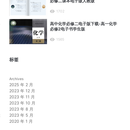
必修二课本电子版人教版
1702
高中化学必修二电子版下载-高一化学
接
必修2电子书学生版
1565
标签
Archives
2025 年 2 月
2023 年 12 月
2023 年 11 月
2023 年 10 月
2023 年 8 月
是
2023 年 5 月
2020 年 1 月