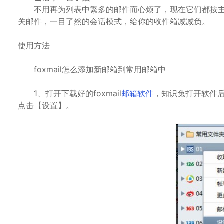
不用再为列表中繁多的邮件而心烦了，现在它们都按主
关邮件，一目了然的会话模式，给你的收件箱减减负。
使用方法
foxmail怎么添加新邮箱到常用邮箱中
1、打开下载好的foxmail
邮箱软件
，知识兔打开软件
点击【设置】。