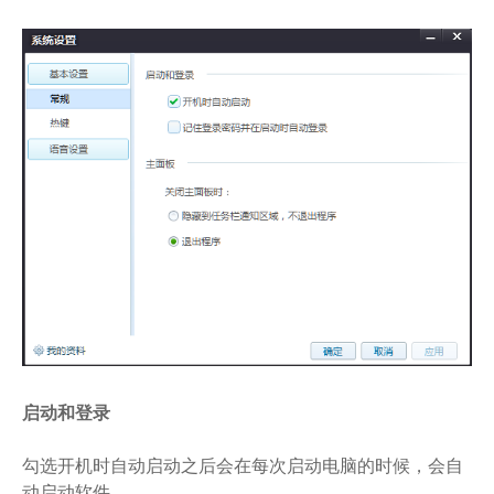
启动和登录
勾选开机时自动启动之后会在每次启动电脑的时候，会自
动启动软件