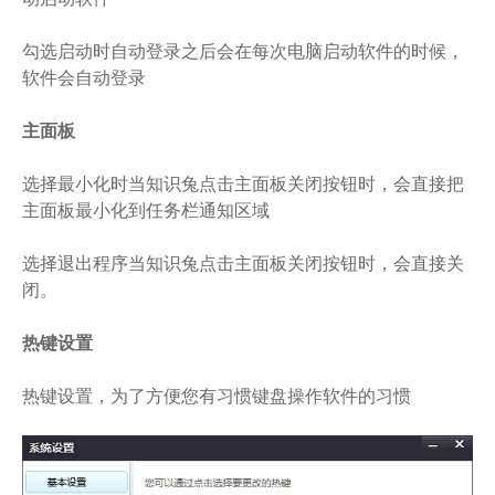
勾选启动时自动登录之后会在每次电脑启动软件的时候，
软件会自动登录
主面板
选择最小化时当知识兔点击主面板关闭按钮时，会直接把
主面板最小化到任务栏通知区域
选择退出程序当知识兔点击主面板关闭按钮时，会直接关
闭。
热键设置
热键设置，为了方便您有习惯键盘操作软件的习惯