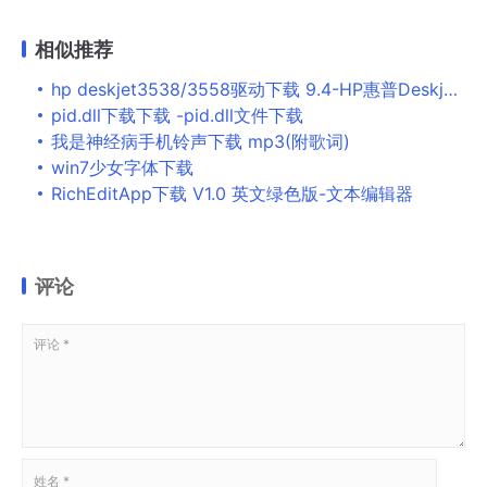
相似推荐
hp deskjet3538/3558驱动下载 9.4-HP惠普Deskjet 3538
pid.dll下载下载 -pid.dll文件下载
我是神经病手机铃声下载 mp3(附歌词)
win7少女字体下载
RichEditApp下载 V1.0 英文绿色版-文本编辑器
评论