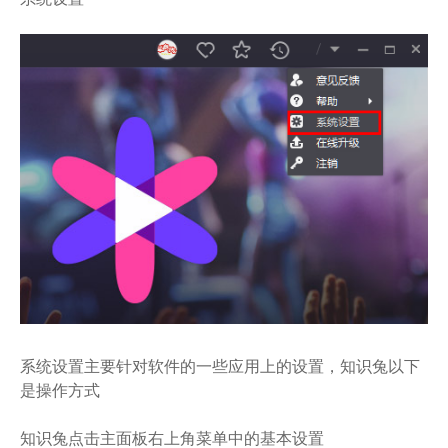
系统设置主要针对软件的一些应用上的设置，知识兔以下
是操作方式
知识兔点击主面板右上角菜单中的基本设置