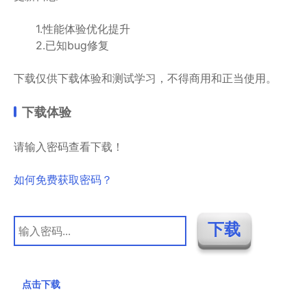
1.性能体验优化提升
2.已知bug修复
下载仅供下载体验和测试学习，不得商用和正当使用。
下载体验
请输入密码查看下载！
如何免费获取密码？
点击下载