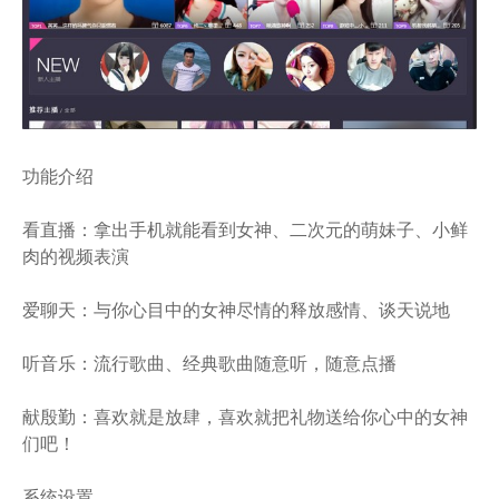
功能介绍
看直播：拿出手机就能看到女神、二次元的萌妹子、小鲜
肉的视频表演
爱聊天：与你心目中的女神尽情的释放感情、谈天说地
听音乐：流行歌曲、经典歌曲随意听，随意点播
献殷勤：喜欢就是放肆，喜欢就把礼物送给你心中的女神
们吧！
系统设置