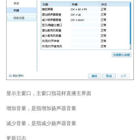
显示主窗口，主窗口指花样直播主界面
增加音量，是指增加扬声器音量
减少音量，是指减少扬声器音量
更新日志