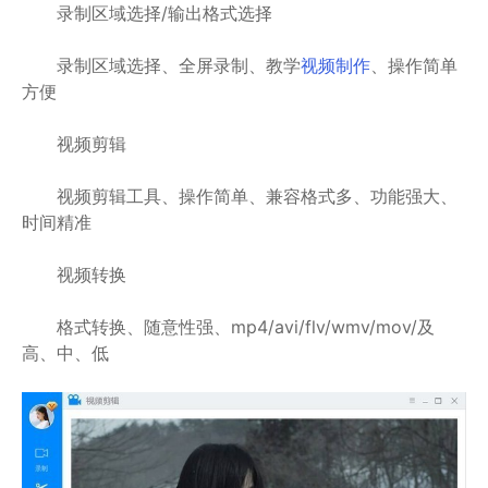
录制区域选择/输出格式选择
录制区域选择、全屏录制、教学
视频制作
、操作简单
方便
视频剪辑
视频剪辑工具、操作简单、兼容格式多、功能强大、
时间精准
视频转换
格式转换、随意性强、mp4/avi/flv/wmv/mov/及
高、中、低