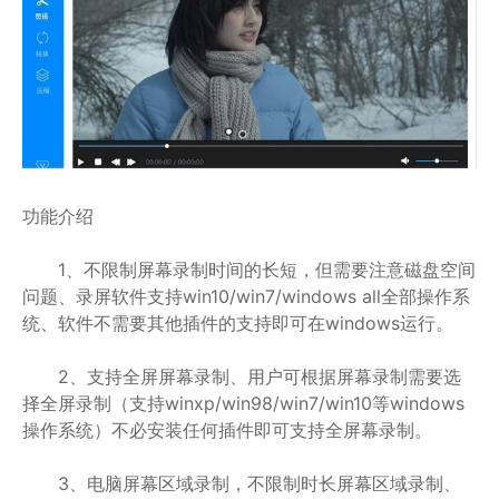
功能介绍
1、不限制屏幕录制时间的长短，但需要注意磁盘空间
问题、录屏软件支持win10/win7/windows all全部操作系
统、软件不需要其他插件的支持即可在windows运行。
2、支持全屏屏幕录制、用户可根据屏幕录制需要选
择全屏录制（支持winxp/win98/win7/win10等windows
操作系统）不必安装任何插件即可支持全屏幕录制。
3、电脑屏幕区域录制，不限制时长屏幕区域录制、