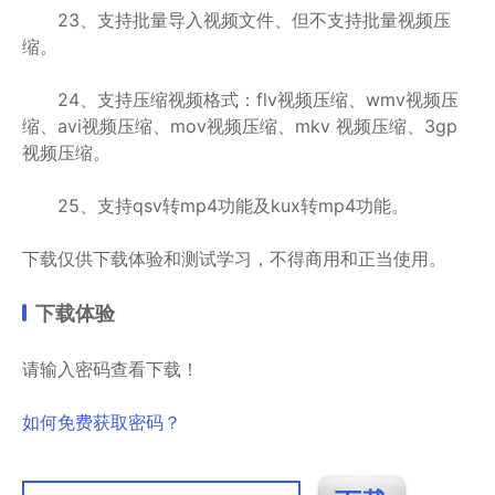
23、支持批量导入视频文件、但不支持批量视频压
缩。
24、支持压缩视频格式：flv视频压缩、wmv视频压
缩、avi视频压缩、mov视频压缩、mkv 视频压缩、3gp
视频压缩。
25、支持qsv转mp4功能及kux转mp4功能。
下载仅供下载体验和测试学习，不得商用和正当使用。
下载体验
请输入密码查看下载！
如何免费获取密码？