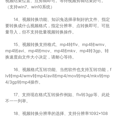
视频结束位置、点剪辑即可。等待视频剪辑结束好可。
（支持win7、win10系统）
14、视频转换功能、知识兔选择录制好的文件、指定
要转换成什么视频格式，指定分辨率、点转换即可。可批
量导入，但不支持批量视频转换操作。
15、视频转换支持格式、mp4转flv、mp4转wmv、
mp4转avi、mp4转mov、mp4转mkv、mp4转3gp。转
换速度由文件大小决定，请耐心等待。
16、视频格式互转功能、当然软件也支持互转功能，f
lv转mp4/wmv转mp4/avi转mp4/mov转mp4/mkv转mp
4/3gp转mp4操作。
17、支持现在格式互转操作例如、flv转3gp等、此处
不一一列举。
18、视频转换分辨率的选择、支持分辨率1092*108