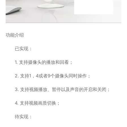
功能介绍
已实现：
1. 支持摄像头的播放和回看；
2. 支持1，4或者9个摄像头同时操作；
3. 支持视频播放、暂停以及声音的开启和关闭；
4. 支持视频画质切换；
待实现：