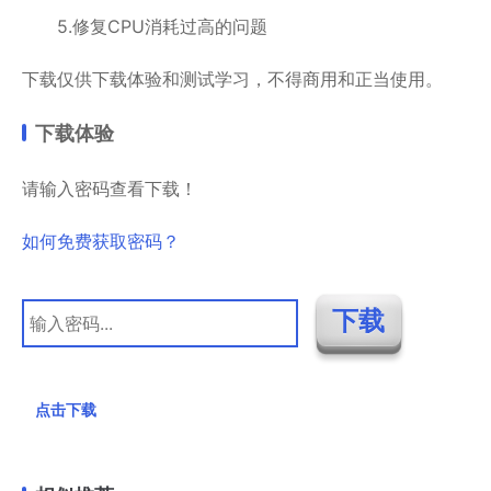
5.修复CPU消耗过高的问题
下载仅供下载体验和测试学习，不得商用和正当使用。
下载体验
请输入密码查看下载！
如何免费获取密码？
点击下载