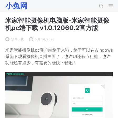
小兔网
米家智能摄像机电脑版-米家智能摄像
机pc端下载 v1.0.12060.2官方版
软件下载
5 月 14, 2023
米家智能摄像机pc客户端终于来啦，终于可以在Windows
系统下观看摄像机直播画面了，也许UI还有点粗糙，也许
功能还有点少，有需要的赶快下载吧！