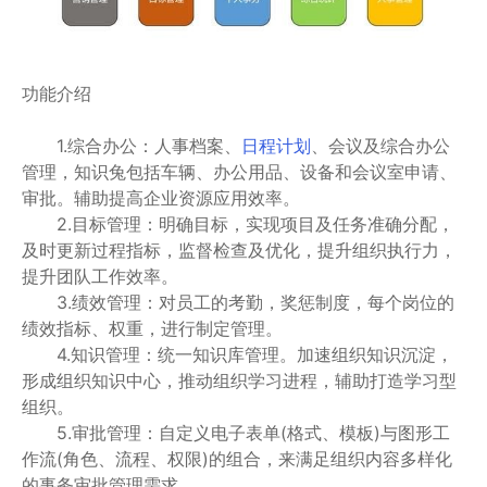
功能介绍
1.综合办公：人事档案、
日程计划
、会议及综合办公
管理，知识兔包括车辆、办公用品、设备和会议室申请、
审批。辅助提高企业资源应用效率。
2.目标管理：明确目标，实现项目及任务准确分配，
及时更新过程指标，监督检查及优化，提升组织执行力，
提升团队工作效率。
3.绩效管理：对员工的考勤，奖惩制度，每个岗位的
绩效指标、权重，进行制定管理。
4.知识管理：统一知识库管理。加速组织知识沉淀，
形成组织知识中心，推动组织学习进程，辅助打造学习型
组织。
5.审批管理：自定义电子表单(格式、模板)与图形工
作流(角色、流程、权限)的组合，来满足组织内容多样化
的事务审批管理需求。