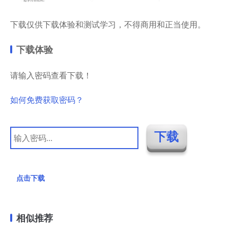
下载仅供下载体验和测试学习，不得商用和正当使用。
下载体验
请输入密码查看下载！
如何免费获取密码？
点击下载
相似推荐