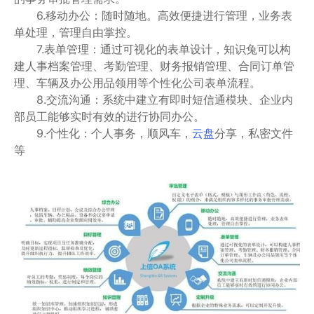
6.移动办公：随时随地。高效便捷进行管理，业务表
单处理，管理自由掌控。
7.表单管理：通过可视化的表单设计，知识兔可以构
建人事档案管理、考勤管理、财务报销管理、合同订单管
理、车辆及办公用品领用等个性化公司表单流程。
8.交流沟通：系统中建立有即时短信通模块、企业内
部员工能够实时有效的进行协同办公。
9.个性化：个人事务，顺风车，
云盘
分享，私密文件
等