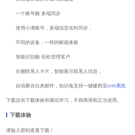
一个账号聽 多端同步
使用小满账号，多端信息实时同步，
不同的设备，一样的邮箱体验
智能识别聽 轻松管理客户
右侧联系人卡片，智能展示联系人信息，
自动聚合往来邮件，知识兔支持一键建档至
crm系统
下载仅供下载体验和测试学习，不得商用和正当使用。
下载体验
请输入密码查看下载！