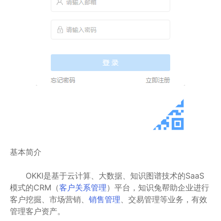
基本简介
OKKI是基于云计算、大数据、知识图谱技术的SaaS
模式的CRM（
客户关系管理
）平台，知识兔帮助企业进行
客户挖掘、市场营销、
销售管理
、交易管理等业务，有效
管理客户资产。