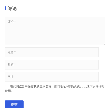
评论
在此浏览器中保存我的显示名称、邮箱地址和网站地址，以便下次评论时
使用。
提交