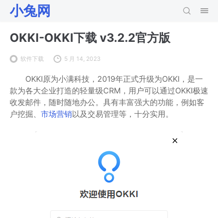
小兔网
OKKI-OKKI下载 v3.2.2官方版
软件下载
5 月 14, 2023
OKKI原为小满科技，2019年正式升级为OKKI，是一
款为各大企业打造的轻量级CRM，用户可以通过OKKI极速
收发邮件，随时随地办公。具有丰富强大的功能，例如客
户挖掘、
市场营销
以及交易管理等，十分实用。