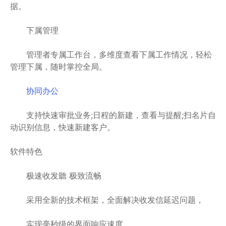
据。
下属管理
管理者专属工作台，多维度查看下属工作情况，轻松
管理下属，随时掌控全局。
协同办公
支持快速审批业务;日程的新建，查看与提醒;扫名片自
动识别信息，快速新建客户。
软件特色
极速收发聽 极致流畅
采用全新的技术框架，全面解决收发信延迟问题，
实现毫秒级的界面响应速度