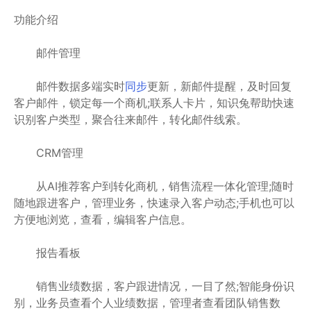
功能介绍
邮件管理
邮件数据多端实时
同步
更新，新邮件提醒，及时回复
客户邮件，锁定每一个商机;联系人卡片，知识兔帮助快速
识别客户类型，聚合往来邮件，转化邮件线索。
CRM管理
从AI推荐客户到转化商机，销售流程一体化管理;随时
随地跟进客户，管理业务，快速录入客户动态;手机也可以
方便地浏览，查看，编辑客户信息。
报告看板
销售业绩数据，客户跟进情况，一目了然;智能身份识
别，业务员查看个人业绩数据，管理者查看团队销售数