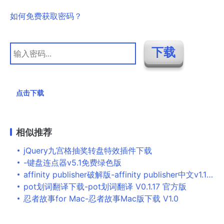
如何免费获取密码？
点击下载
相似推荐
jQuery九宫格抽奖转盘特效插件下载
-键盘连点器v5.1免费绿色版
affinity publisher破解版-affinity publisher中文v1.10.5.1342 电脑版下载
pot划词翻译下载-pot划词翻译 V0.1.17 官方版
忍者故事for Mac-忍者故事Mac版下载 V1.0