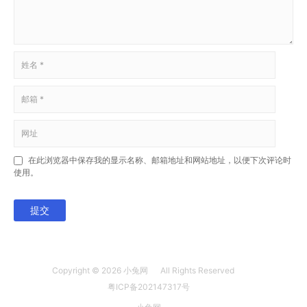
在此浏览器中保存我的显示名称、邮箱地址和网站地址，以便下次评论时
使用。
提交
Copyright © 2026
小兔网
All Rights Reserved
粤ICP备202147317号