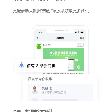
更能借助大数据智能扩展投放获取更多商机
全面、客观的实时统计