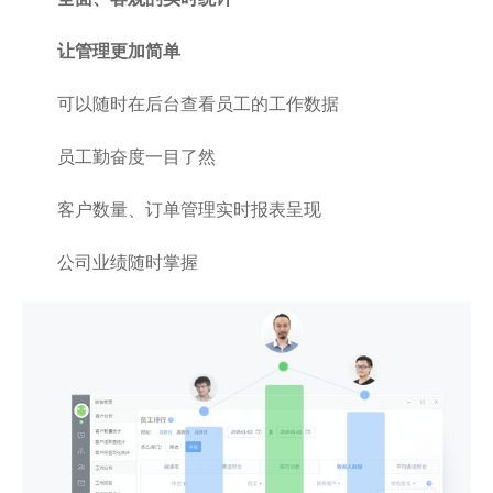
让管理更加简单
可以随时在后台查看员工的工作数据
员工勤奋度一目了然
客户数量、订单管理实时报表呈现
公司业绩随时掌握