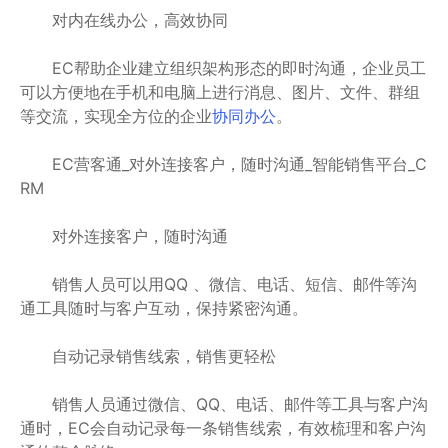
对内在线办公，高效协同
EC帮助企业建立组织架构形态的即时沟通，企业员工
可以方便地在手机和电脑上进行消息、图片、文件、群组
等交流，实现全方位的企业
协同办公
。
EC营客通_对外连接客户，随时沟通_智能销售平台_C
RM
对外连接客户，随时沟通
销售人员可以用QQ 、微信、电话、短信、邮件等沟
通工具随时与客户互动，保持紧密沟通。
自动记录销售线索，销售更轻松
销售人员通过微信、QQ、电话、邮件等工具与客户沟
通时，EC会自动记录每一条销售线索，有效梳理和客户沟