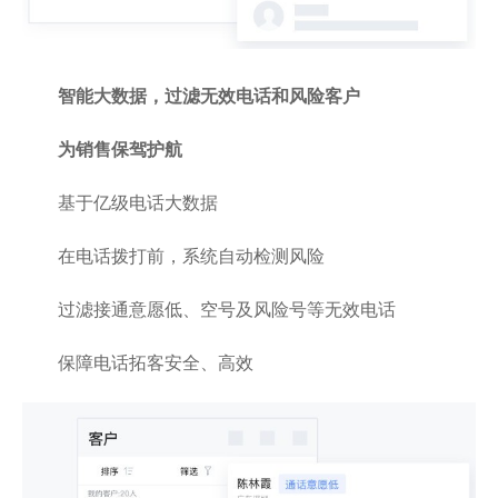
智能大数据，过滤无效电话和风险客户
为销售保驾护航
基于亿级电话大数据
在电话拨打前，系统自动检测风险
过滤接通意愿低、空号及风险号等无效电话
保障电话拓客安全、高效