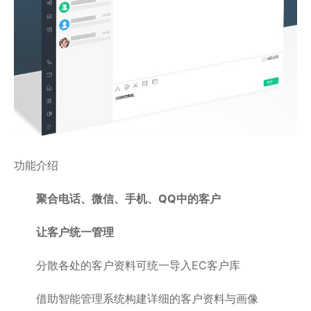
功能介绍
聚合电话、微信、手机、QQ中的客户
让客户统一管理
分散各处的客户资料可统一导入EC客户库
借助智能管理系统构建详细的客户资料与画像