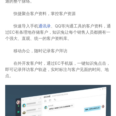
通的整个脉络。
快捷聚合客户资料，掌控客户资源
快速导入手机
通讯录
、QQ等沟通工具的客户资料，通
过EC有条理地存储客户，知识兔让每个销售人员都拥有一
个强大、直观、统一的客户资料库。
移动办公，随时记录客户拜访
在外开发客户时，通过EC手机版，一键知识兔点击，
即可记录拜访客户轨迹，实时标注与客户见面的时间、地
点。