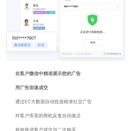
在客户微信中精准展示您的广告
用广告加速成交
通过EC大数据自动投放精准社交广告
对客户库里的商机反复自动激活
有效推进客户成交与二次购买