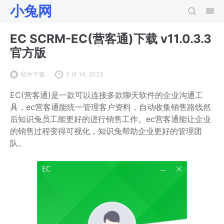
小兔网
EC SCRM-EC(营客通)下载 v11.0.3.3
官方版
软件下载
5 月 14, 2023
EC(营客通)是一款可以连接多款聊天软件的企业沟通工
具，ec营客通能统一管理客户资料，自动收集销售路线然
后知识兔员工能更好的进行销售工作。ec营客通能让企业
的销售过程变得可视化，知识兔帮助企业更好的管理团
队。