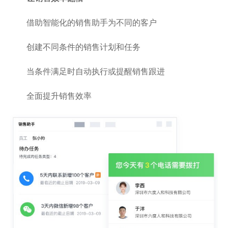
借助智能化的销售助手为不同的客户
创建不同条件的销售计划和任务
当条件满足时自动执行或提醒销售跟进
全面提升销售效率