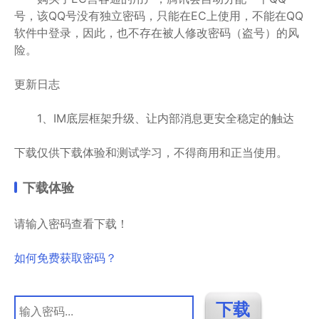
号，该QQ号没有独立密码，只能在EC上使用，不能在QQ
软件中登录，因此，也不存在被人修改密码（盗号）的风
险。
更新日志
1、IM底层框架升级、让内部消息更安全稳定的触达
下载仅供下载体验和测试学习，不得商用和正当使用。
下载体验
请输入密码查看下载！
如何免费获取密码？