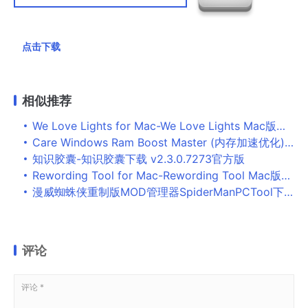
点击下载
相似推荐
We Love Lights for Mac-We Love Lights Mac版下载 V1.0.1
Care Windows Ram Boost Master (内存加速优化)下载 V5.0.1.1 绿色汉化版-screen.width-300
知识胶囊-知识胶囊下载 v2.3.0.7273官方版
Rewording Tool for Mac-Rewording Tool Mac版下载 V1.0
漫威蜘蛛侠重制版MOD管理器SpiderManPCTool下载 v1.1.1-漫威蜘蛛侠重制版MOD管理器下载
评论