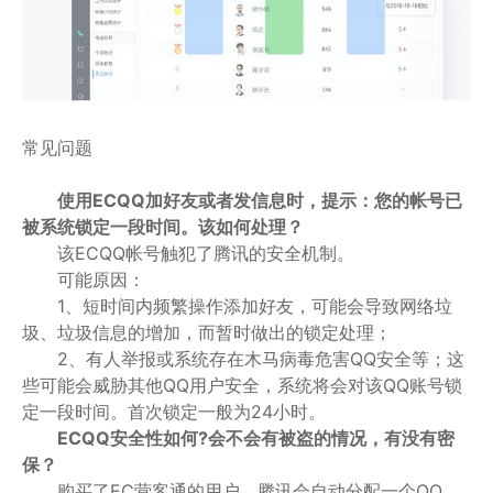
常见问题
使用ECQQ加好友或者发信息时，提示：您的帐号已
被系统锁定一段时间。该如何处理？
该ECQQ帐号触犯了腾讯的安全机制。
可能原因：
1、短时间内频繁操作添加好友，可能会导致网络垃
圾、垃圾信息的增加，而暂时做出的锁定处理；
2、有人举报或系统存在木马病毒危害QQ安全等；这
些可能会威胁其他QQ用户安全，系统将会对该QQ账号锁
定一段时间。首次锁定一般为24小时。
ECQQ安全性如何?会不会有被盗的情况，有没有密
保？
购买了EC营客通的用户，腾讯会自动分配一个QQ