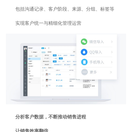
包括沟通记录、客户阶段、来源、分组、标签等
实现客户统一与精细化管理运营
分析客户数据，不断推动销售进程
让销售效率翻倍