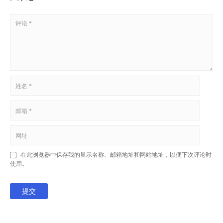
在此浏览器中保存我的显示名称、邮箱地址和网站地址，以便下次评论时
使用。
提交