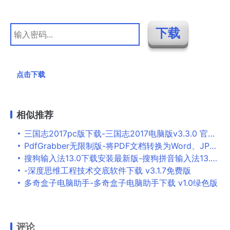
点击下载
相似推荐
三国志2017pc版下载-三国志2017电脑版v3.3.0 官方版
PdfGrabber无限制版-将PDF文档转换为Word、JPEG、CAD、PPT等格式 V9.0 下载
搜狗输入法13.0下载安装最新版-搜狗拼音输入法13.0版本 V13.0.0.6738 官方正式版
-深度思维工程技术交底软件下载 v3.1.7免费版
多奇盒子电脑助手-多奇盒子电脑助手下载 v1.0绿色版
评论