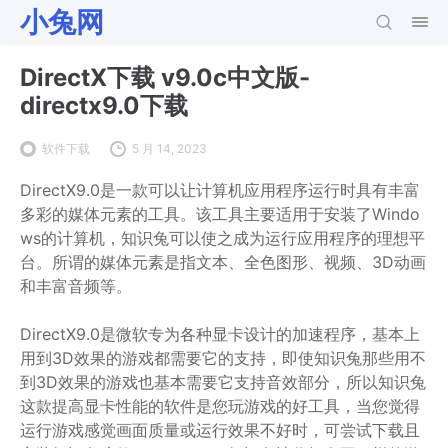
小兔网
DirectX下载 v9.0c中文版-
directx9.0下载
软件下载
5 月 14, 2023
DirectX9.0是一款可以让计算机应用程序运行时具有丰富
多彩的媒体元素的工具。该工具主要适用于安装了Windo
ws的计算机，知识兔可以使之成为运行应用程序的理想平
台。所谓的媒体元素是指文本、全色图形、视频、3D动画
和丰富音频等。
DirectX9.0是微软专为各种显卡设计的加速程序，基本上
用到3D效果的游戏都需要它的支持，即使知识兔那些用不
到3D效果的游戏也基本需要它支持音效部分，所以知识兔
这款提高显卡性能的软件是您玩游戏的好工具，当您觉得
运行游戏感觉画面质量或运行效果不好时，可尝试下载且