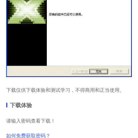
下载仅供下载体验和测试学习，不得商用和正当使用。
下载体验
请输入密码查看下载！
如何免费获取密码？