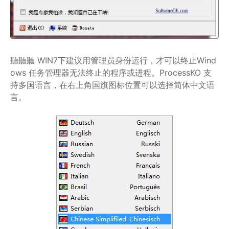
聽聽聽 WIN7下建议用管理员身份运行，才可以终止Wind
ows 任务管理器无法终止的程序或进程。ProcessKO 支
持多国语言，在右上角国旗图标位置可以选择简体中文语
言。