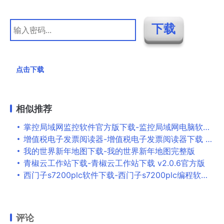
点击下载
相似推荐
掌控局域网监控软件官方版下载-监控局域网电脑软件v1.644 免费版
增值税电子发票阅读器-增值税电子发票阅读器下载 v3.0.20.0830官方版
我的世界新年地图下载-我的世界新年地图完整版
青椒云工作站下载-青椒云工作站下载 v2.0.6官方版
西门子s7200plc软件下载-西门子s7200plc编程软件v4.0.8.06 官方版
评论