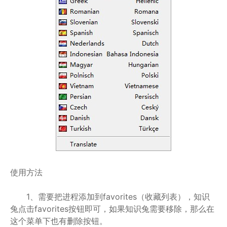
使用方法
1、需要把进程添加到favorites（收藏列表），知识
兔点击favorites按钮即可，如果知识兔需要移除，那么在
这个菜单下也有删除按钮。