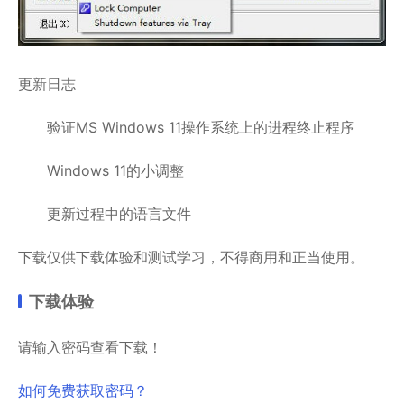
更新日志
验证MS Windows 11操作系统上的进程终止程序
Windows 11的小调整
更新过程中的语言文件
下载仅供下载体验和测试学习，不得商用和正当使用。
下载体验
请输入密码查看下载！
如何免费获取密码？