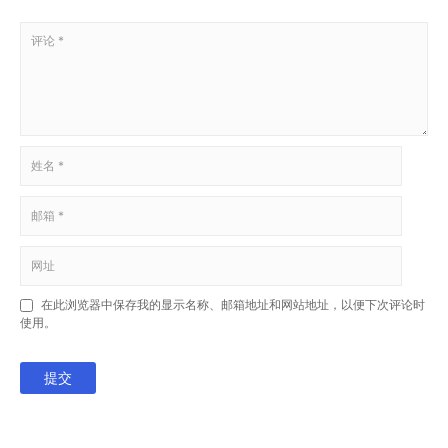
在此浏览器中保存我的显示名称、邮箱地址和网站地址，以便下次评论时
使用。
提交