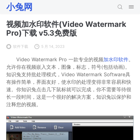
小兔网
视频加水印软件(Video Watermark
Pro)下载 v5.3免费版
软件下载
5 月 14, 2023
Video Watermark Pro 一款专业的视频
加水印软件
。
允许你在视频嵌入文本，图像，标志，符号(包括动画)。
知识兔支持批处理模式，Video Watermark Software具
有操作简单，界面友好，使水印的处理变得非常容易和快
速。你知识兔点击几下鼠标就可以完成，你不需要等待很
长一段时间，这是一个很好的解决方案，知识兔以保护和
注释您的视频。