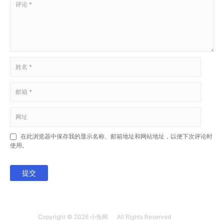
在此浏览器中保存我的显示名称、邮箱地址和网站地址，以便下次评论时
使用。
提交
Copyright © 2026
小兔网
All Rights Reserved