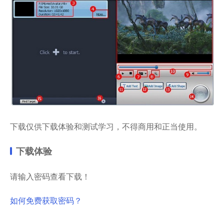
下载仅供下载体验和测试学习，不得商用和正当使用。
下载体验
请输入密码查看下载！
如何免费获取密码？