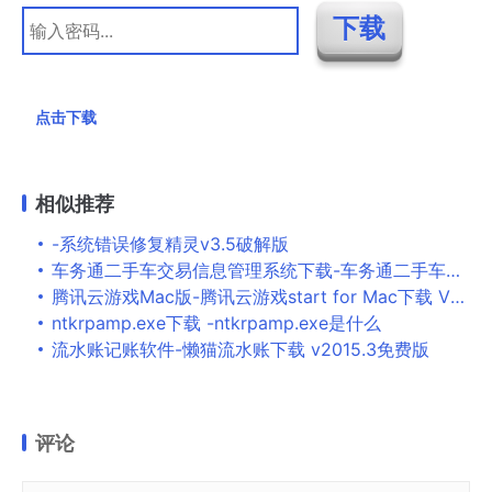
点击下载
相似推荐
-系统错误修复精灵v3.5破解版
车务通二手车交易信息管理系统下载-车务通二手车交易信息管理系统 V2 官方版
腾讯云游戏Mac版-腾讯云游戏start for Mac下载 V0.301.10519
ntkrpamp.exe下载 -ntkrpamp.exe是什么
流水账记账软件-懒猫流水账下载 v2015.3免费版
评论