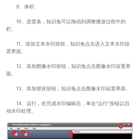
9、体积
10、进度条，知识兔可以拖动到调整播放过程中的
栏。
11、添加文本水印按钮，知识兔点击进入文本水印设
置界面。
12、添加图像水印按钮，知识兔点击图像水印设置界
面。
13、添加形状按钮，知识兔点击图像水印设置界面。
14、运行，在完成水印编辑后，单击“运行”按钮以启
动水印处理。