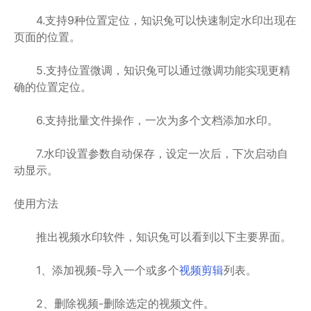
4.支持9种位置定位，知识兔可以快速制定水印出现在
页面的位置。
5.支持位置微调，知识兔可以通过微调功能实现更精
确的位置定位。
6.支持批量文件操作，一次为多个文档添加水印。
7.水印设置参数自动保存，设定一次后，下次启动自
动显示。
使用方法
推出视频水印软件，知识兔可以看到以下主要界面。
1、添加视频-导入一个或多个
视频剪辑
列表。
2、删除视频-删除选定的视频文件。