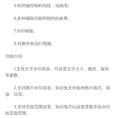
5.时间轴控制时间段，动画等;
6.多种编辑功能和独特的效果;
7.水印模板;
8.转换所有流行视频;
功能介绍
1.支持文字水印添加，可设置文字大小、颜色、旋转
等参数。
2.支持图片水印添加，知识兔支持多种图片格式、缩
放、压缩。
3.支持页面范围设置，知识兔可以设置需要添加水印
的页面范围。