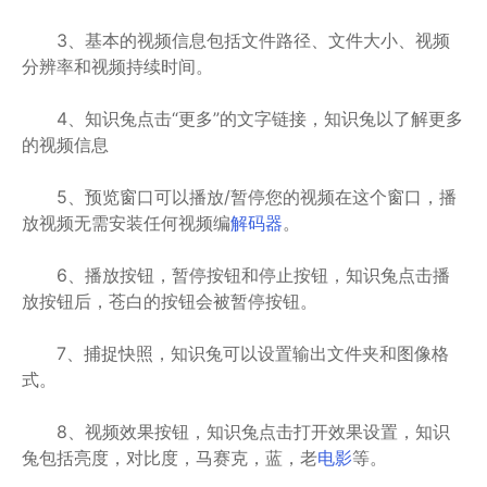
3、基本的视频信息包括文件路径、文件大小、视频
分辨率和视频持续时间。
4、知识兔点击“更多”的文字链接，知识兔以了解更多
的视频信息
5、预览窗口可以播放/暂停您的视频在这个窗口，播
放视频无需安装任何视频编
解码器
。
6、播放按钮，暂停按钮和停止按钮，知识兔点击播
放按钮后，苍白的按钮会被暂停按钮。
7、捕捉快照，知识兔可以设置输出文件夹和图像格
式。
8、视频效果按钮，知识兔点击打开效果设置，知识
兔包括亮度，对比度，马赛克，蓝，老
电影
等。