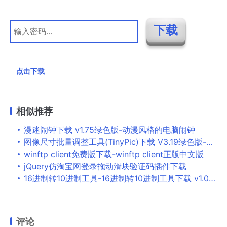
点击下载
相似推荐
漫迷闹钟下载 v1.75绿色版-动漫风格的电脑闹钟
图像尺寸批量调整工具(TinyPic)下载 V3.19绿色版-批量调整图像大小的工具
winftp client免费版下载-winftp client正版中文版
jQuery仿淘宝网登录拖动滑块验证码插件下载
16进制转10进制工具-16进制转10进制工具下载 v1.0免费版
评论