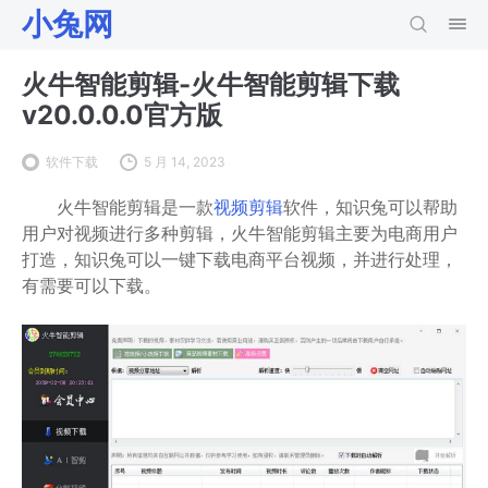
小兔网
火牛智能剪辑-火牛智能剪辑下载
v20.0.0.0官方版
软件下载
5 月 14, 2023
火牛智能剪辑是一款
视频剪辑
软件，知识兔可以帮助
用户对视频进行多种剪辑，火牛智能剪辑主要为电商用户
打造，知识兔可以一键下载电商平台视频，并进行处理，
有需要可以下载。