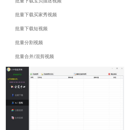
批量下载宝贝描述视频
批量下载买家秀视频
批量下载短视频
批量分割视频
批量合并/混剪视频