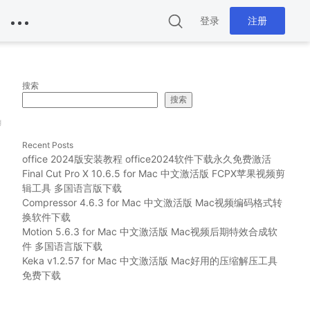
登录
注册
搜索
搜索
g
Recent Posts
office 2024版安装教程 office2024软件下载永久免费激活
Final Cut Pro X 10.6.5 for Mac 中文激活版 FCPX苹果视频剪
辑工具 多国语言版下载
Compressor 4.6.3 for Mac 中文激活版 Mac视频编码格式转
换软件下载
Motion 5.6.3 for Mac 中文激活版 Mac视频后期特效合成软
件 多国语言版下载
Keka v1.2.57 for Mac 中文激活版 Mac好用的压缩解压工具
免费下载