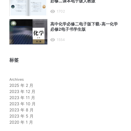
必修二课本电子版人教版
1702
高中化学必修二电子版下载-高一化学
必修2电子书学生版
1554
标签
Archives
2025 年 2 月
2023 年 12 月
2023 年 11 月
2023 年 10 月
2023 年 8 月
2023 年 5 月
2020 年 1 月