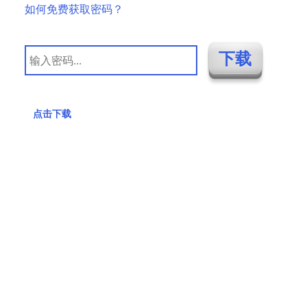
如何免费获取密码？
点击下载