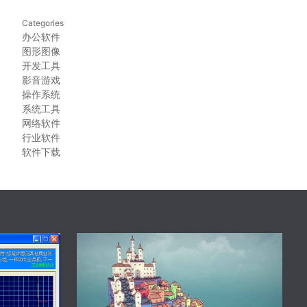
Categories
办公软件
图形图像
开发工具
影音游戏
操作系统
系统工具
网络软件
行业软件
软件下载