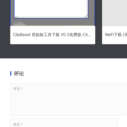
ClipBeast 剪贴板工具下载 V0.3免费版-ClipBeast
评论