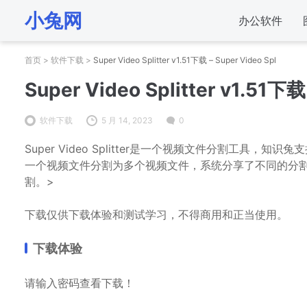
小兔网
办公软件
首页
>
软件下载
>
Super Video Splitter v1.51下载 – Super Video Spl
Super Video Splitter v1.51下载
软件下载
5 月 14, 2023
0
Super Video Splitter是一个视频文件分割工具，知识兔支持AVI/
一个视频文件分割为多个视频文件，系统分享了不同的分
割。>
下载仅供下载体验和测试学习，不得商用和正当使用。
下载体验
请输入密码查看下载！