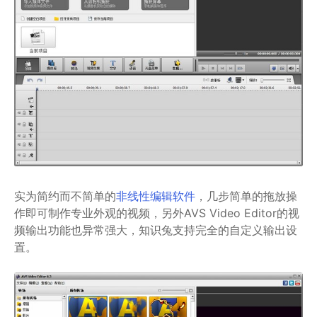
实为简约而不简单的
非线性编辑软件
，几步简单的拖放操
作即可制作专业外观的视频，另外AVS Video Editor的视
频输出功能也异常强大，知识兔支持完全的自定义输出设
置。