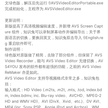
文绿色版，解压后先运行 !)AVSVideoEditorPortable.exe
完成初始化，主程序为 AVSVideoEditor.exe
更新说明：
新版提高了高清视频编辑速度，并新增 AVS Screen Capt
ure 组件，知识兔可以录制屏幕动作并编辑导出；关于界
面语言的切换，要换回英文，知识兔双击导入 !)English.re
g 重启软件即可。
制作说明：
绿色版对原版做了精简，去除了部分组件，但保留了 AVS
Video Recorder，能与 AVS Video Editor 无缝切换，AV
S4YOU 发布的软件都有超强的功能，之前的 AVS Video
ReMaker 亦是如此。
AVS Video Editor 支持导视频格式非常之多，知识兔包
括：
输入格式：HD Video (.m2ts, .m2t, .mts, .tod, index.bd
m, index.bdmv, inc. Blu-ray video、AVCHD、MPEG-2
HD and WMV HD)、AVI (DivX、Xvid、etc.)、DV AVI、
MP4 (inc. Sony PSP、Apple iPod and Archos)、WM