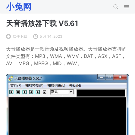
小兔网
天音播放器下载 V5.61
软件下载
5 月 14, 2023
天音播放器是一款音频及视频播放器。天音播放器支持的
文件类型有：MP3，WMA，WMV，DAT，ASX，ASF，
AVI，MPG，MPEG，MID，WAV。