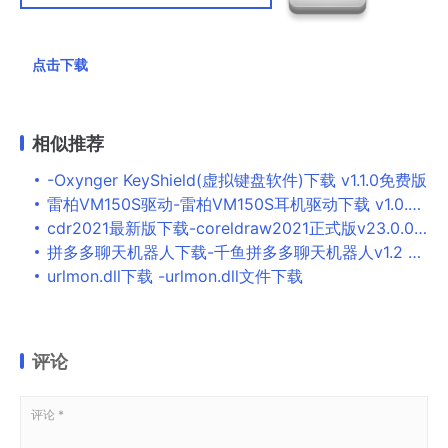
点击下载
相似推荐
-Oxynger KeyShield(虚拟键盘软件)下载 v1.1.0免费版
雷柏VM150S驱动-雷柏VM150S耳机驱动下载 v1.0.20201125官方版
cdr2021最新版下载-coreldraw2021正式版v23.0.0.363 官方版
拼多多聊天机器人下载-千鱼拼多多聊天机器人v1.2 官方版
urlmon.dll下载 -urlmon.dll文件下载
评论