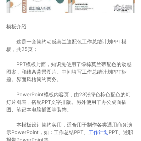
模板介绍
这是一套简约动感莫兰迪配色工作总结计划PPT模
板，共25页；
PPT模板封面，知识兔使用了绿棕莫兰蒂配色的动感
图案，和线条背景图片。中间填写工作总结计划PPT标
题。界面风格简约商务。
PowerPoint模板内容页，由23张绿色棕色配色的幻
灯片图表，搭配PPT文字排版。另外使用了办公桌面插
图、笔记本电脑插图等装饰。
本模板设计简约实用，适合用于制作各类通用商务演
示PowerPoint，如：工作总结PPT、
工作计划
PPT、述职
报告PowerPoint等。