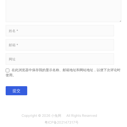
在此浏览器中保存我的显示名称、邮箱地址和网站地址，以便下次评论时
使用。
提交
Copyright © 2026
小兔网
All Rights Reserved
粤ICP备202147317号