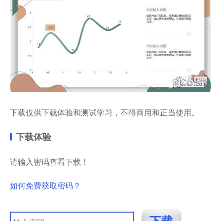
下载仅供下载体验和测试学习，不得商用和正当使用。
下载体验
请输入密码查看下载！
如何免费获取密码？