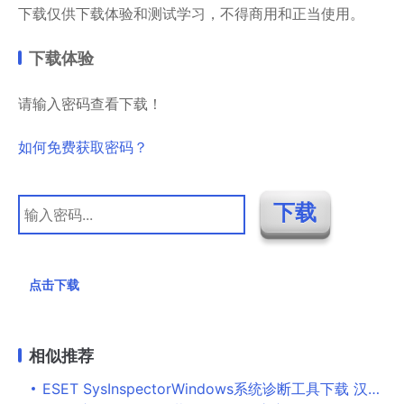
下载仅供下载体验和测试学习，不得商用和正当使用。
下载体验
请输入密码查看下载！
如何免费获取密码？
点击下载
相似推荐
ESET SysInspectorWindows系统诊断工具下载 汉化绿色免费版 1.1.1.0 Final- ESET的一个类似于HiJa