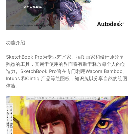
功能介绍
SketchBook Pro为专业艺术家、插图画家和设计师分享
熟悉的工具，其易于使用的界面将有助于释放每个人的创
造力。SketchBook Pro旨在专门利用Wacom Bamboo、
Intuos 和Cintiq 产品等绘图板，知识兔以分享自然的绘图
体验。