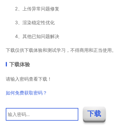
2、上传异常问题修复
3、渲染稳定性优化
4、其他已知问题解决
下载仅供下载体验和测试学习，不得商用和正当使用。
下载体验
请输入密码查看下载！
如何免费获取密码？