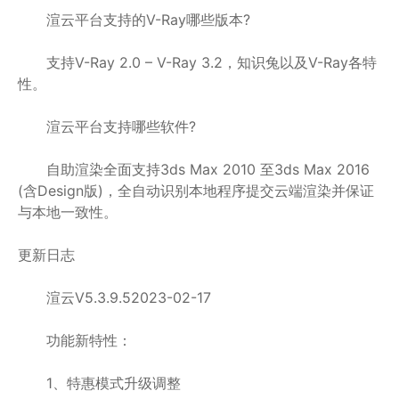
渲云平台支持的V-Ray哪些版本?
支持V-Ray 2.0 – V-Ray 3.2，知识兔以及V-Ray各特
性。
渲云平台支持哪些软件?
自助渲染全面支持3ds Max 2010 至3ds Max 2016
(含Design版)，全自动识别本地程序提交云端渲染并保证
与本地一致性。
更新日志
渲云V5.3.9.52023-02-17
功能新特性：
1、特惠模式升级调整