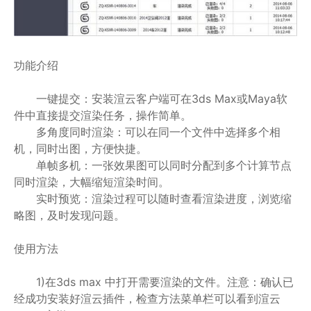
功能介绍
一键提交：安装渲云客户端可在3ds Max或Maya软
件中直接提交渲染任务，操作简单。
多角度同时渲染：可以在同一个文件中选择多个相
机，同时出图，方便快捷。
单帧多机：一张效果图可以同时分配到多个计算节点
同时渲染，大幅缩短渲染时间。
实时预览：渲染过程可以随时查看渲染进度，浏览缩
略图，及时发现问题。
使用方法
1)在3ds max 中打开需要渲染的文件。注意：确认已
经成功安装好渲云插件，检查方法菜单栏可以看到渲云