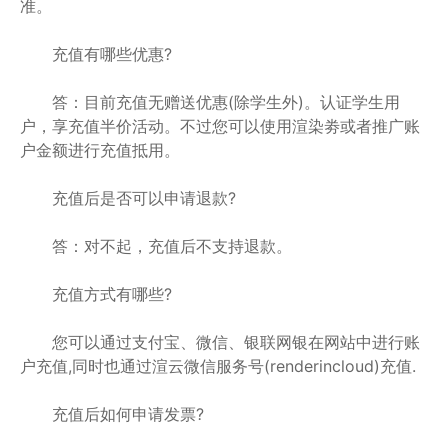
准。
充值有哪些优惠?
答：目前充值无赠送优惠(除学生外)。认证学生用
户，享充值半价活动。不过您可以使用渲染劵或者推广账
户金额进行充值抵用。
充值后是否可以申请退款?
答：对不起，充值后不支持退款。
充值方式有哪些?
您可以通过支付宝、微信、银联网银在网站中进行账
户充值,同时也通过渲云微信服务号(renderincloud)充值.
充值后如何申请发票?