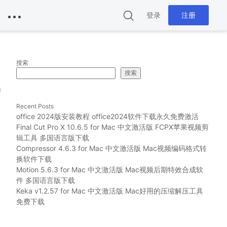
登录
注册
搜索
搜索
g
Recent Posts
office 2024版安装教程 office2024软件下载永久免费激活
Final Cut Pro X 10.6.5 for Mac 中文激活版 FCPX苹果视频剪
辑工具 多国语言版下载
Compressor 4.6.3 for Mac 中文激活版 Mac视频编码格式转
换软件下载
Motion 5.6.3 for Mac 中文激活版 Mac视频后期特效合成软
件 多国语言版下载
Keka v1.2.57 for Mac 中文激活版 Mac好用的压缩解压工具
免费下载