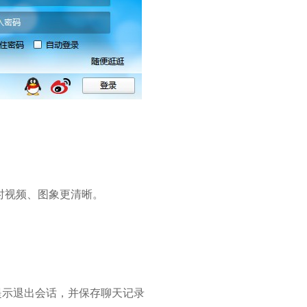
时视频、图象更清晰。
提示退出会话，并保存聊天记录