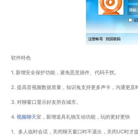
软件特色
1. 新增安全保护功能，避免恶意插件、代码干扰。
2. 提高音视频数据质量，知识兔支持更多声卡，沟通更及
3. 对聊窗口显示好友所在城市。
4.
视频聊天
室，新增道具礼物互动功能，玩的更好更快
1、多人临时会话，关闭聊天窗口时不退出，关闭UC时才