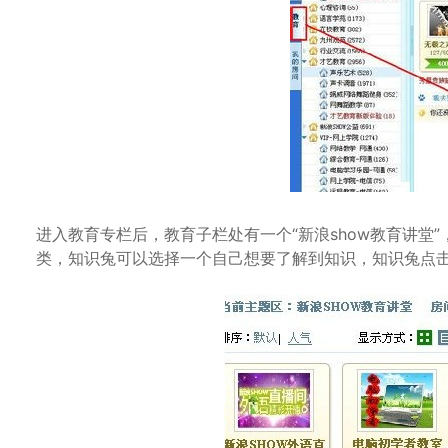
进入教育专栏后，教育子栏处有一个“新浪show教育讲堂
类，知识兔可以选择一个自己想要了解到知识，知识兔点