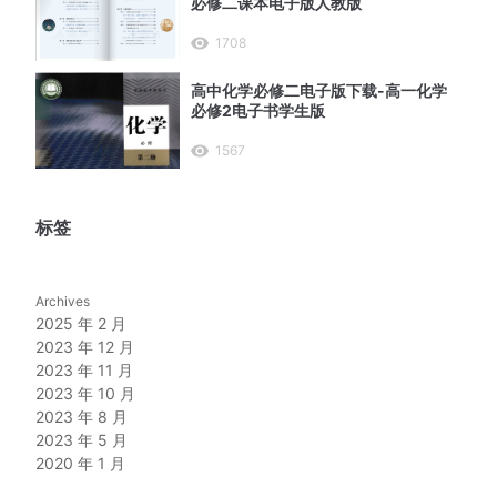
必修二课本电子版人教版
1708
高中化学必修二电子版下载-高一化学
必修2电子书学生版
1567
标签
Archives
2025 年 2 月
2023 年 12 月
2023 年 11 月
2023 年 10 月
2023 年 8 月
2023 年 5 月
2020 年 1 月