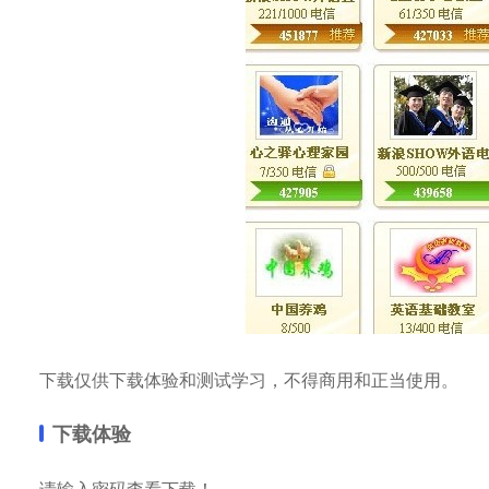
下载仅供下载体验和测试学习，不得商用和正当使用。
下载体验
请输入密码查看下载！