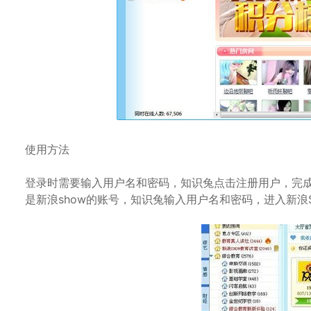
使用方法
登录时需要输入用户名和密码，知识兔点击注册用户，完
是新浪show的账号，知识兔输入用户名和密码，进入新浪