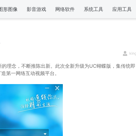
图形图像
影音游戏
网络软件
系统工具
应用工具
kin
新的理念，不断推陈出新。此次全新升级为UC蝴蝶版，集传统即
打造第一网络互动视频平台。