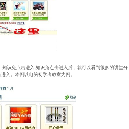
”，知识兔点击进入,知识兔点击进入后，就可以看到很多的讲堂分
击进入。本例以电脑初学者教室为例。