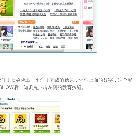
成注册后会跳出一个注册完成的信息，记住上面的数字，这个就
SHOW后，知识兔点击左侧的教育按钮。