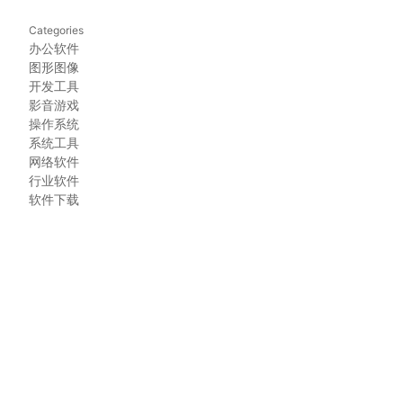
Categories
办公软件
图形图像
开发工具
影音游戏
操作系统
系统工具
网络软件
行业软件
软件下载