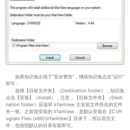
如果知识兔出现了“安全警告”，继续知识兔点击“运行”
即可：
选择【目标文件夹】（Destination folder），知识兔
点击【安装】（Install），注意，【目标文件夹】（Desti
nation folder）应该和 IrfanView 主安装文件所在的文件
夹一致。之前我安装的 IrfanView，是默认安装在【C:\Pr
ogram Files (x86)\IrfanView\】目录下，所以语言文
件，也按照默认的目录安装即可。