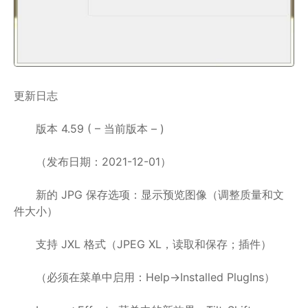
更新日志
版本 4.59 ( – 当前版本 – )
（发布日期：2021-12-01）
新的 JPG 保存选项：显示预览图像（调整质量和文
件大小）
支持 JXL 格式（JPEG XL，读取和保存；插件）
（必须在菜单中启用：Help->Installed PlugIns）