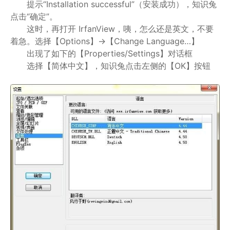
提示“Installation successful”（安装成功），知识兔
点击“确定”。
这时，再打开 IrfanView，咦，怎么还是英文，不要
着急。选择【Options】->【Change Language…】
出现了如下的【Properties/Settings】对话框
选择【简体中文】，知识兔点击左侧的【OK】按钮