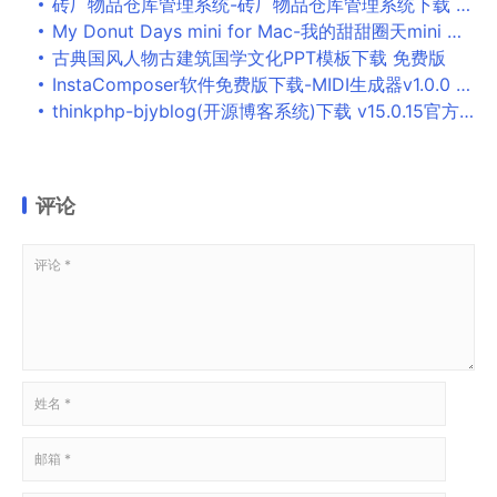
砖厂物品仓库管理系统-砖厂物品仓库管理系统下载 v1.0官方版
My Donut Days mini for Mac-我的甜甜圈天mini Mac版下载 V1.2
古典国风人物古建筑国学文化PPT模板下载 免费版
InstaComposer软件免费版下载-MIDI生成器v1.0.0 官方版
thinkphp-bjyblog(开源博客系统)下载 v15.0.15官方版
评论