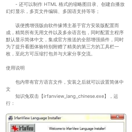
- 还可以制作 HTML 格式的缩略图目录、创建自播放
幻灯显示，多页文件编辑、多国语支持等等；
该便携增强版由软件缘博主基于官方安装版配置而
成，精简所有无用文件以及多余语言包，同时配置主程序
默认显示简体中文，集成官方推送的全部增强插件，同时
为了提升看图体验特别附赠了精美的第三方的工具栏一
枚，至此方可压缩打包并与大家分享交流。
使用说明
包内带有官方语言文件，安装之后就可以设置简体中
文
知识兔双击【irfanview_lang_chinese.exe】，运
行：