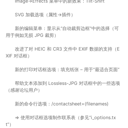
Image->Effects 菜单中的新效果：Tilt-Shift
SVG 加载选项（属性->插件）
新的编辑菜单：显示从“自动裁剪边框”中的选择（可
用于例如无损 JPG 裁剪）
改进了对 HEIC 和 CR3 文件中 EXIF 数据的支持（E
XIF 对话框）
新的打印对话框选项：填充纸张 – 用于“最适合页面”
帮助文本添加到 Lossless-JPG 对话框中的一些选项
（感谢论坛用户）
新的命令行选项：/contactsheet=(filenames)
=> 使用对话框选项制作联系表（参见“i_options.tx
t”）