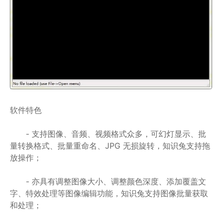
软件特色
- 支持图像、音频、视频格式众多，可幻灯显示、批
量转换格式、批量重命名、JPG 无损旋转，知识兔支持拖
放操作；
- 亦具有调整图像大小、调整颜色深度、添加覆盖文
字、特效处理等图像编辑功能，知识兔支持图像批量获取
和处理；