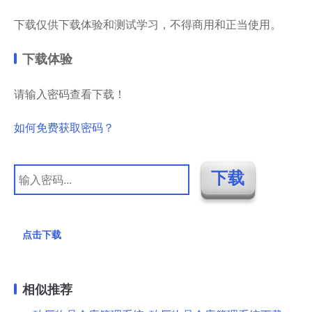
下载仅供下载体验和测试学习，不得商用和正当使用。
下载体验
请输入密码查看下载！
如何免费获取密码？
点击下载
相似推荐