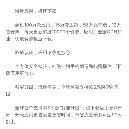
海量应用，极速下载
超过100万款应用，15万套主题，56万张壁纸，12万
首铃声。每天更新超过10000个资源、应用。全国CDN加
速，优质资源极速下载。
权威认证，应用下载更放心
全方位安全检验，杜绝一切手机病毒和扣费插件，下
载应用更放心。
智能升级，流量瘦身，全球首家支持iOS应用智能升
级
全球首个支持iOS平台“智能升级”，仅下载应用更新部
分，升级应用更省流量更省时间，节省流量最多可达90%
以上。