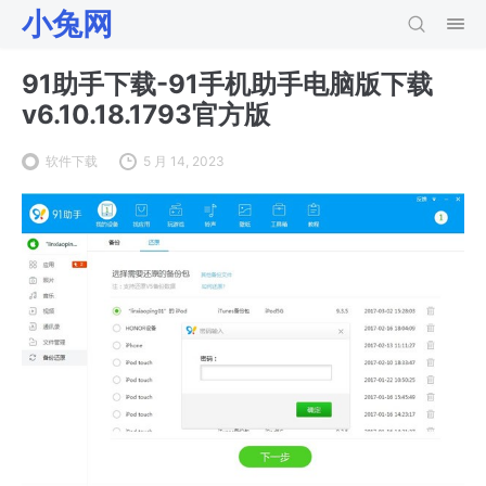
小兔网
91助手下载-91手机助手电脑版下载
v6.10.18.1793官方版
软件下载
5 月 14, 2023