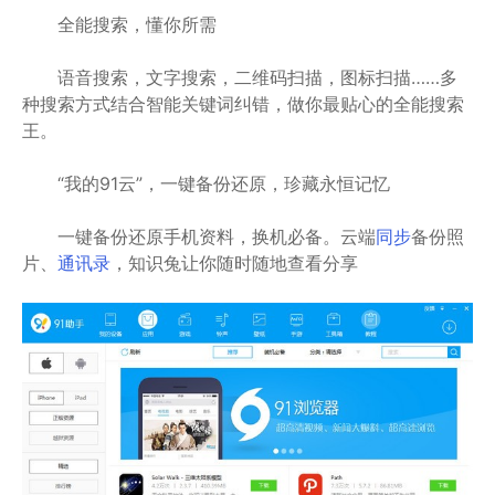
全能搜索，懂你所需
语音搜索，文字搜索，二维码扫描，图标扫描……多
种搜索方式结合智能关键词纠错，做你最贴心的全能搜索
王。
“我的91云”，一键备份还原，珍藏永恒记忆
一键备份还原手机资料，换机必备。云端
同步
备份照
片、
通讯录
，知识兔让你随时随地查看分享