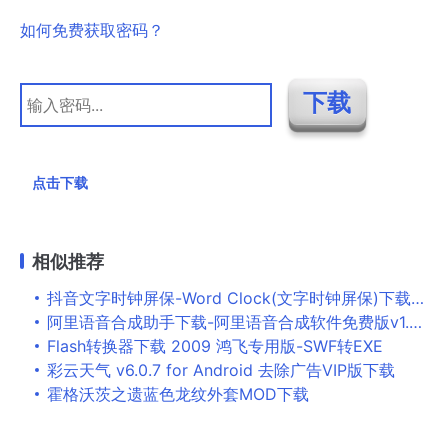
如何免费获取密码？
点击下载
相似推荐
抖音文字时钟屏保-Word Clock(文字时钟屏保)下载 v1.0免费版
阿里语音合成助手下载-阿里语音合成软件免费版v1.5 绿色免费版
Flash转换器下载 2009 鸿飞专用版-SWF转EXE
彩云天气 v6.0.7 for Android 去除广告VIP版下载
霍格沃茨之遗蓝色龙纹外套MOD下载