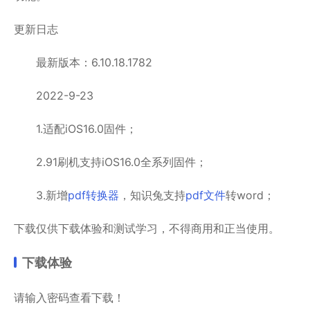
更新日志
最新版本：6.10.18.1782
2022-9-23
1.适配iOS16.0固件；
2.91刷机支持iOS16.0全系列固件；
3.新增
pdf转换器
，知识兔支持
pdf文件
转word；
下载仅供下载体验和测试学习，不得商用和正当使用。
下载体验
请输入密码查看下载！