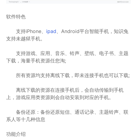
软件特色
支持iPhone、
ipad
、Android平台智能手机，知识兔
支持未越狱手机。
支持游戏、应用、音乐、铃声、壁纸、电子书、主题
下载，海量手机资源任您淘;
所有资源均支持离线下载，即未连接手机也可以下载;
离线下载的资源在连接手机后，会自动传输到手机
上，游戏应用类资源则会自动安装到对应的手机。
备份还原：备份还原短信、通话记录、主题铃声、联
系人等十几种信息
功能介绍