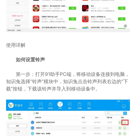
使用详解
如何设置铃声
第一步：打开91助手PC端，将移动设备连接到电脑，
知识兔选择“铃声”模块中，知识兔点击铃声列表右边的“下
载”按钮，下载该铃声并导入到移动设备中。