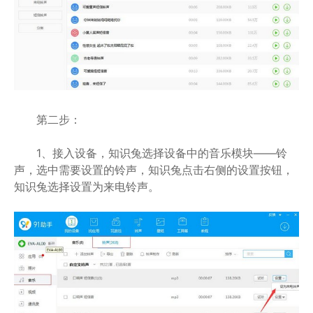
第二步：
1、接入设备，知识兔选择设备中的音乐模块——铃
声，选中需要设置的铃声，知识兔点击右侧的设置按钮，
知识兔选择设置为来电铃声。