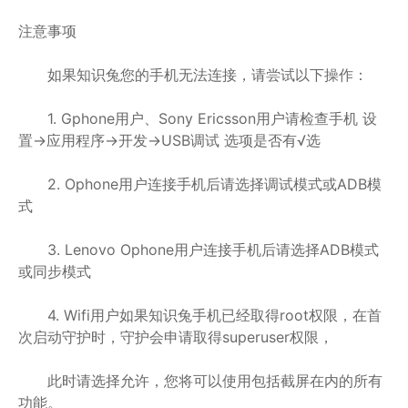
注意事项
如果知识兔您的手机无法连接，请尝试以下操作：
1. Gphone用户、Sony Ericsson用户请检查手机 设
置->应用程序->开发->USB调试 选项是否有√选
2. Ophone用户连接手机后请选择调试模式或ADB模
式
3. Lenovo Ophone用户连接手机后请选择ADB模式
或同步模式
4. Wifi用户如果知识兔手机已经取得root权限，在首
次启动守护时，守护会申请取得superuser权限，
此时请选择允许，您将可以使用包括截屏在内的所有
功能。