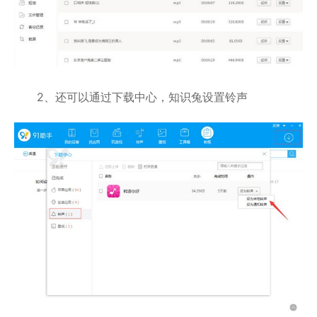
2、还可以通过下载中心，知识兔设置铃声