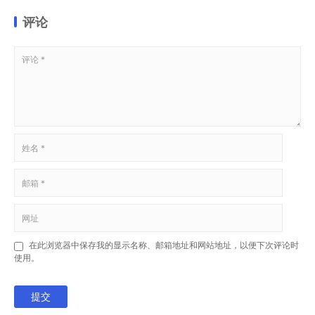
评论
在此浏览器中保存我的显示名称、邮箱地址和网站地址，以便下次评论时
使用。
提交