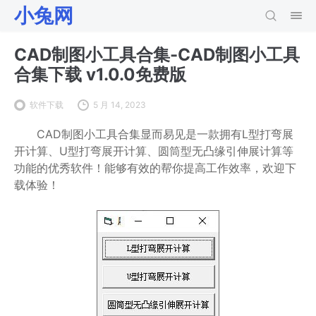
小兔网
CAD制图小工具合集-CAD制图小工具
合集下载 v1.0.0免费版
软件下载
5 月 14, 2023
CAD制图小工具合集显而易见是一款拥有L型打弯展
开计算、U型打弯展开计算、圆筒型无凸缘引伸展计算等
功能的优秀软件！能够有效的帮你提高工作效率，欢迎下
载体验！