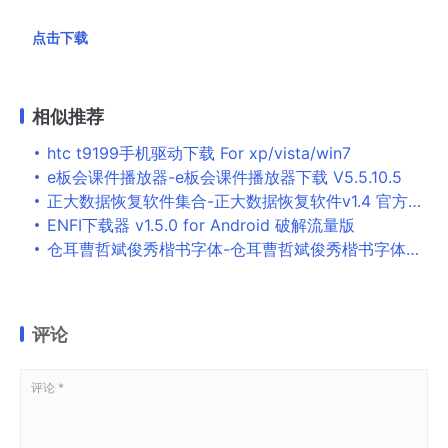
点击下载
相似推荐
htc t9199手机驱动下载 For xp/vista/win7
e板会课件播放器-e板会课件播放器下载 V5.5.10.5
正大数据恢复软件集合-正大数据恢复软件v1.4 官方版下载
ENFI下载器 v1.5.0 for Android 破解流量版
仓耳曹哲斌俊秀楷书字体-仓耳曹哲斌俊秀楷书字体下载 官方版
评论