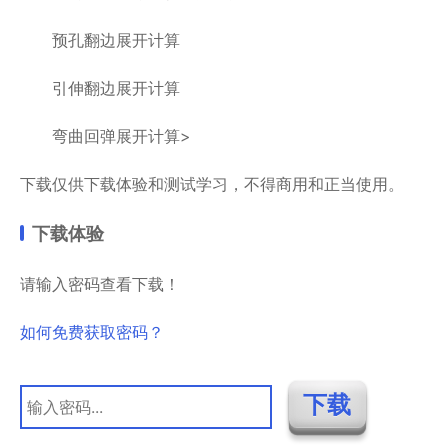
预孔翻边展开计算
引伸翻边展开计算
弯曲回弹展开计算>
下载仅供下载体验和测试学习，不得商用和正当使用。
下载体验
请输入密码查看下载！
如何免费获取密码？