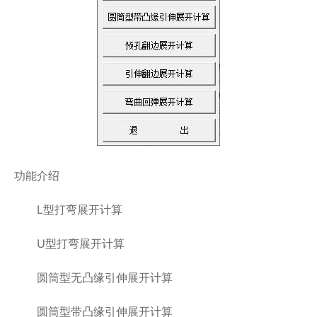
功能介绍
L型打弯展开计算
U型打弯展开计算
圆筒型无凸缘引伸展开计算
圆筒型带凸缘引伸展开计算