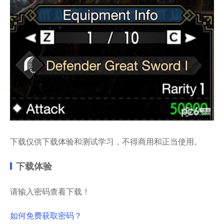
下载仅供下载体验和测试学习，不得商用和正当使用。
下载体验
请输入密码查看下载！
如何免费获取密码？