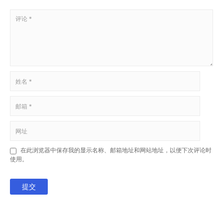
在此浏览器中保存我的显示名称、邮箱地址和网站地址，以便下次评论时
使用。
提交