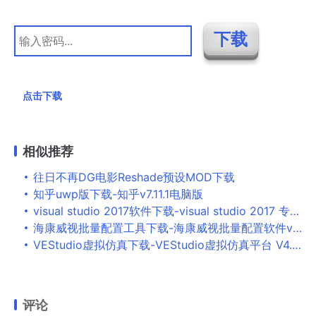
点击下载
相似推荐
往日不再DG电影Reshade预设MOD下载
知乎uwp版下载-知乎v7.11.1电脑版
visual studio 2017软件下载-visual studio 2017 专业版官方正式版
海康威视批量配置工具下载-海康威视批量配置软件v3.1.3.1 官方版
VEStudio虚拟仿真下载-VEStudio虚拟仿真平台 V4.5 免费版
评论