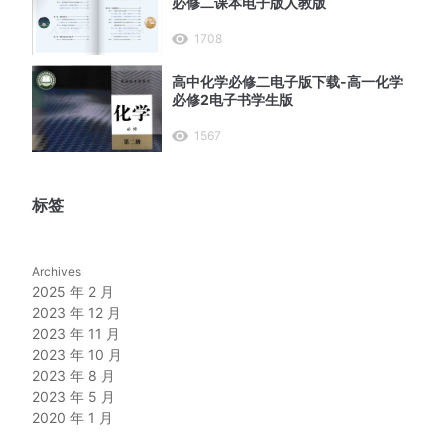
必修二课本电子版人教版
1708
高中化学必修二电子版下载-高一化学
必修2电子书学生版
1567
标签
Archives
2025 年 2 月
2023 年 12 月
2023 年 11 月
2023 年 10 月
2023 年 8 月
2023 年 5 月
2020 年 1 月