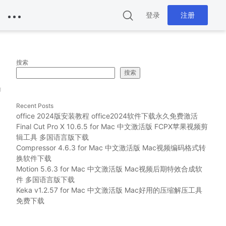
登录
注册
搜索
搜索
g
Recent Posts
office 2024版安装教程 office2024软件下载永久免费激活
Final Cut Pro X 10.6.5 for Mac 中文激活版 FCPX苹果视频剪
辑工具 多国语言版下载
Compressor 4.6.3 for Mac 中文激活版 Mac视频编码格式转
换软件下载
Motion 5.6.3 for Mac 中文激活版 Mac视频后期特效合成软
件 多国语言版下载
Keka v1.2.57 for Mac 中文激活版 Mac好用的压缩解压工具
免费下载