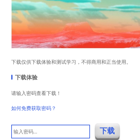
下载仅供下载体验和测试学习，不得商用和正当使用。
下载体验
请输入密码查看下载！
如何免费获取密码？