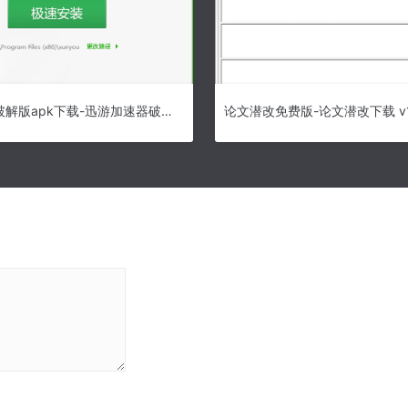
迅游加速器破解版apk下载-迅游加速器破解版绿色版
论文潜改免费版-论文潜改下载 v1