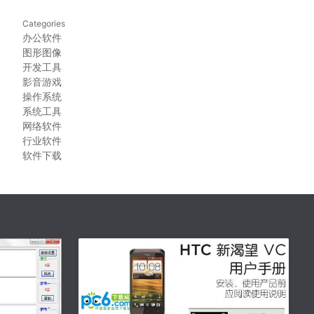
Categories
办公软件
图形图像
开发工具
影音游戏
操作系统
系统工具
网络软件
行业软件
软件下载