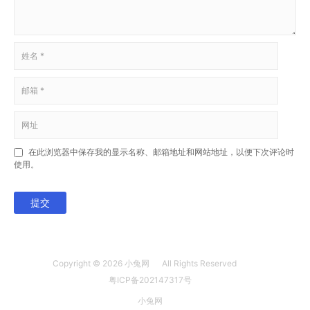
在此浏览器中保存我的显示名称、邮箱地址和网站地址，以便下次评论时
使用。
提交
Copyright © 2026
小兔网
All Rights Reserved
粤ICP备202147317号
小兔网