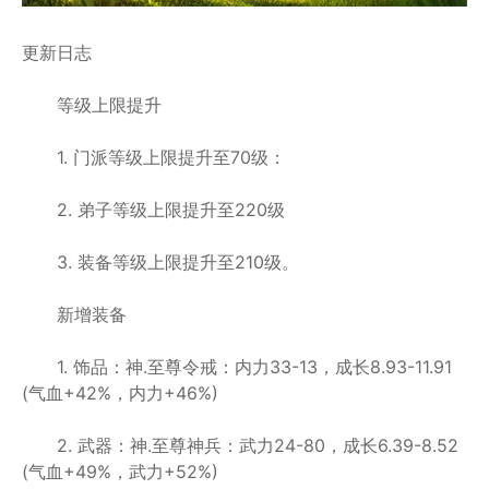
更新日志
等级上限提升
1. 门派等级上限提升至70级：
2. 弟子等级上限提升至220级
3. 装备等级上限提升至210级。
新增装备
1. 饰品：神.至尊令戒：内力33-13，成长8.93-11.91
(气血+42%，内力+46%)
2. 武器：神.至尊神兵：武力24-80，成长6.39-8.52
(气血+49%，武力+52%)