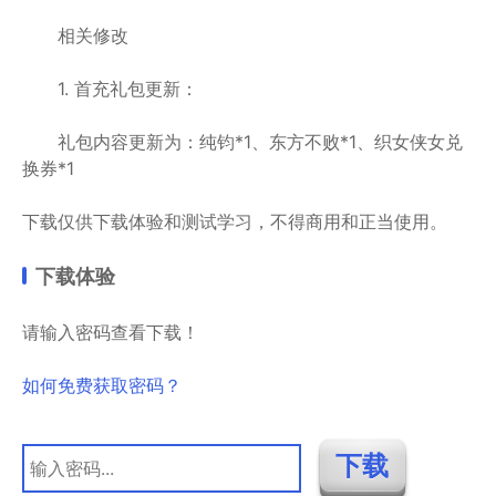
相关修改
1. 首充礼包更新：
礼包内容更新为：纯钧*1、东方不败*1、织女侠女兑
换券*1
下载仅供下载体验和测试学习，不得商用和正当使用。
下载体验
请输入密码查看下载！
如何免费获取密码？