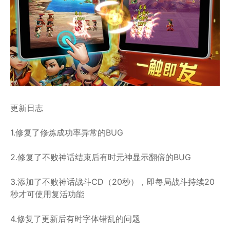
更新日志
1.修复了修炼成功率异常的BUG
2.修复了不败神话结束后有时元神显示翻倍的BUG
3.添加了不败神话战斗CD（20秒），即每局战斗持续20
秒才可使用复活功能
4.修复了更新后有时字体错乱的问题