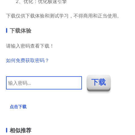
2、优化：优化极速引擎
下载仅供下载体验和测试学习，不得商用和正当使用。
下载体验
请输入密码查看下载！
如何免费获取密码？
点击下载
相似推荐