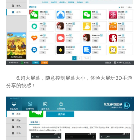
6.超大屏幕，随意控制屏幕大小，体验大屏玩3D手游
分享的快感！