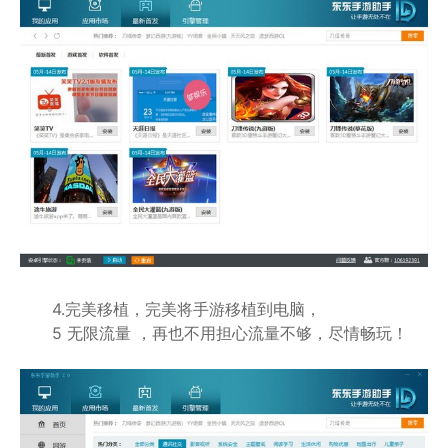
4.完美移植，完美将手游移植到电脑，
5 无限流量 ，再也不用担心流量不够，尽情畅玩！