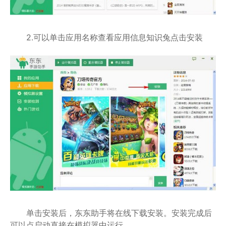
2.可以单击应用名称查看应用信息知识兔点击安装
单击安装后，东东助手将在线下载安装。安装完成后
可以点启动直接在模拟器中运行。