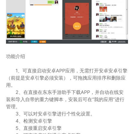
功能介绍
1、可直接启动安卓APP应用，无需打开安卓安卓引擎
（前提是安卓引擎必须安装），可拖拽应用排序和删除应
用。
2、在直接在东东手游助手下载APP，并自动在线安
装和导入自带的重力键脚本，安装后可在“我的应用”进行
管理。
3、可以对安卓引擎进行个性化设置。
4、检测安卓引擎
5、直接重启安卓引擎