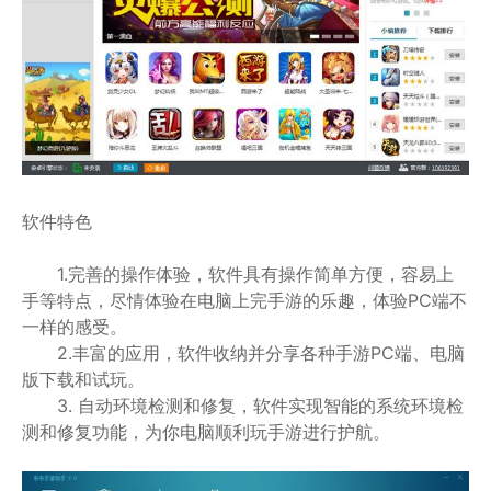
软件特色
1.完善的操作体验，软件具有操作简单方便，容易上
手等特点，尽情体验在电脑上完手游的乐趣，体验PC端不
一样的感受。
2.丰富的应用，软件收纳并分享各种手游PC端、电脑
版下载和试玩。
3. 自动环境检测和修复，软件实现智能的系统环境检
测和修复功能，为你电脑顺利玩手游进行护航。