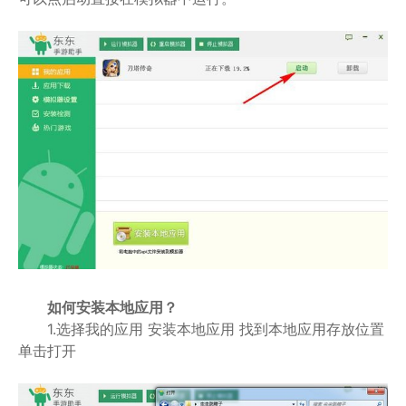
如何安装本地应用？
1.选择我的应用 安装本地应用 找到本地应用存放位置
单击打开