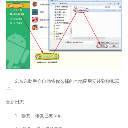
2.东东助手会自动将你选择的本地应用安装到模拟器
上。
更新日志
1、修复：修复已知bug