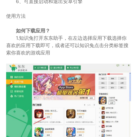
6、可直接启动和退出安卓引擎
使用方法
如何下载应用？
1.知识兔打开东东助手，在左边选择应用下载选择你
喜欢的应用下载即可，或者还可以知识兔点击分类标签搜
索你喜欢的游戏应用