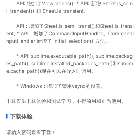
API: 增加了View.clones(); * API: 新增 Sheet.is_sem
i_transient() 和 Sheet.is_transient。
API：增加了Sheet.is_semi_transi()和Sheet.is_transi
ent; * API：增加了CommandInputHandler。CommandI
nputHandler 新增了 initial_selection() 方法。
* API: sublime.executable_path(), sublime.packag
es_path(), sublime.installed_packages_path()和sublim
e.cache_path()现在可以在导入时调用。
* Windows：增加了禁用vsync的设置。
下载仅供下载体验和测试学习，不得商用和正当使用。
下载体验
请输入密码查看下载！