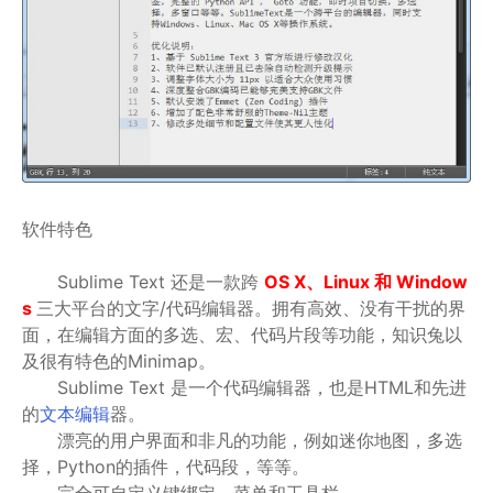
软件特色
Sublime Text 还是一款跨
OS X、Linux 和 Window
s
三大平台的文字/代码编辑器。拥有高效、没有干扰的界
面，在编辑方面的多选、宏、代码片段等功能，知识兔以
及很有特色的Minimap。
Sublime Text 是一个代码编辑器，也是HTML和先进
的
文本编辑
器。
漂亮的用户界面和非凡的功能，例如迷你地图，多选
择，Python的插件，代码段，等等。