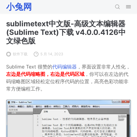
小兔网
sublimetext中文版-高级文本编辑器
(Sublime Text)下载 v4.0.0.4126中
文绿色版
软件下载
5 月 14, 2023
Sublime Text 很赞的
代码编辑器
，界面设置非常人性化，
左边是代码缩略图，右边是代码区域
，你可以在左边的代
码缩略图区域轻松定位程序代码的位置，高亮色彩功能非
常方便编程工作。