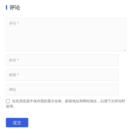
评论
在此浏览器中保存我的显示名称、邮箱地址和网站地址，以便下次评论时
使用。
提交