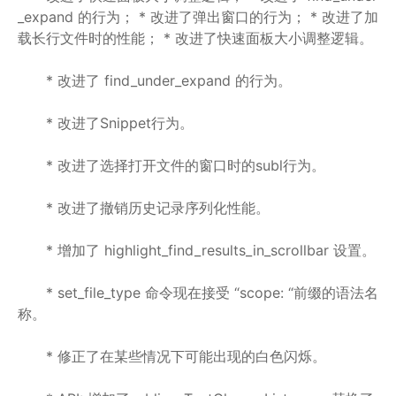
_expand 的行为； * 改进了弹出窗口的行为； * 改进了加
载长行文件时的性能； * 改进了快速面板大小调整逻辑。
* 改进了 find_under_expand 的行为。
* 改进了Snippet行为。
* 改进了选择打开文件的窗口时的subl行为。
* 改进了撤销历史记录序列化性能。
* 增加了 highlight_find_results_in_scrollbar 设置。
* set_file_type 命令现在接受 “scope: “前缀的语法名
称。
* 修正了在某些情况下可能出现的白色闪烁。