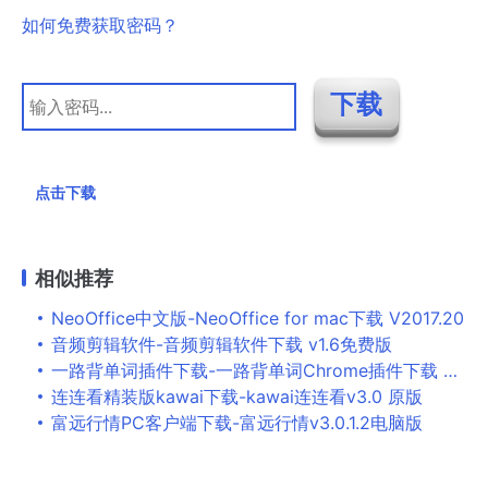
如何免费获取密码？
点击下载
相似推荐
NeoOffice中文版-NeoOffice for mac下载 V2017.20
音频剪辑软件-音频剪辑软件下载 v1.6免费版
一路背单词插件下载-一路背单词Chrome插件下载 v1.0.0.0官方版
连连看精装版kawai下载-kawai连连看v3.0 原版
富远行情PC客户端下载-富远行情v3.0.1.2电脑版