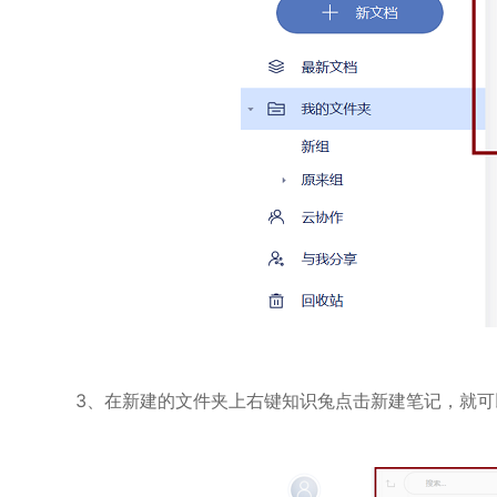
3、在新建的文件夹上右键知识兔点击新建笔记，就可