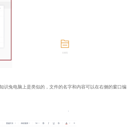
知识兔电脑上是类似的，文件的名字和内容可以在右侧的窗口编