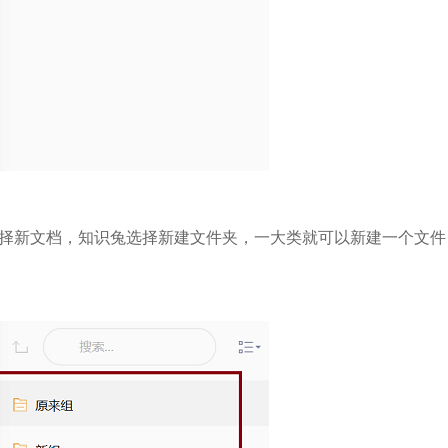
择新文档，知识兔选择新建文件夹，一大类就可以新建一个文件