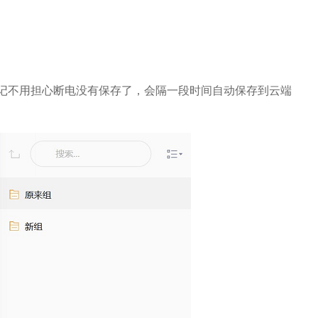
不用担心断电没有保存了，会隔一段时间自动保存到云端