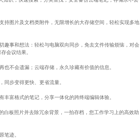
支持图片及文档类附件，无限增长的大存储空间，轻松实现多地
切趣事和想法：轻松与电脑双向同步，免去文件传输烦恼，对会
保存会议结果。
再也不会遗漏；云端存储，永久珍藏有价值的信息。
，同步变得更快、更省流量。
有丰富格式的笔记，分享一体化的跨终端编辑体验。
的白板照片并去除冗余背景，一拍存档，您工作学习上的高效助
原笔迹。