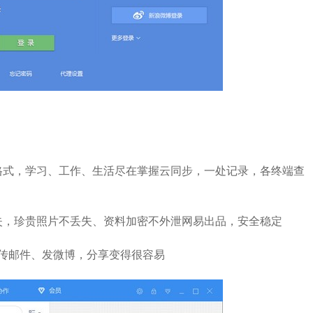
格式，学习、工作、生活尽在掌握云同步，一处记录，各终端查
，珍贵照片不丢失、资料加密不外泄网易出品，安全稳定
录传邮件、发微博，分享变得很容易