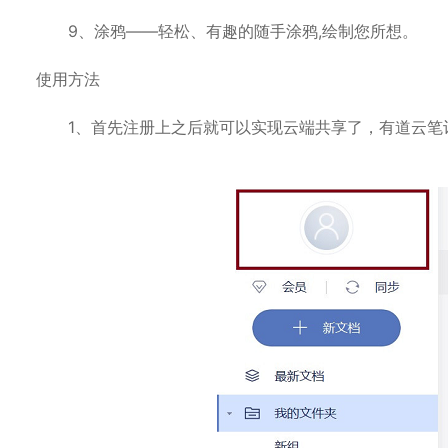
9、涂鸦——轻松、有趣的随手涂鸦,绘制您所想。
使用方法
1、首先注册上之后就可以实现云端共享了，有道云笔记