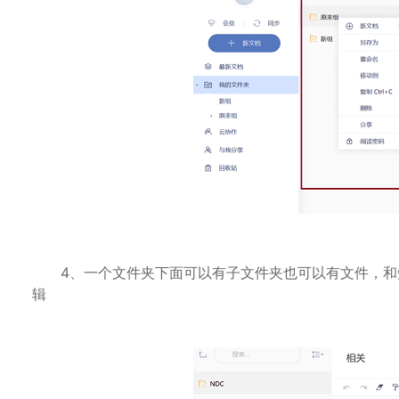
4、一个文件夹下面可以有子文件夹也可以有文件，和
辑