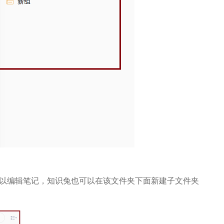
以编辑笔记，知识兔也可以在该文件夹下面新建子文件夹