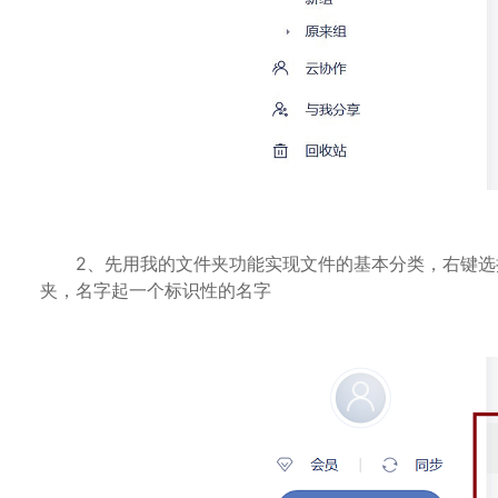
2、先用我的文件夹功能实现文件的基本分类，右键选
夹，名字起一个标识性的名字