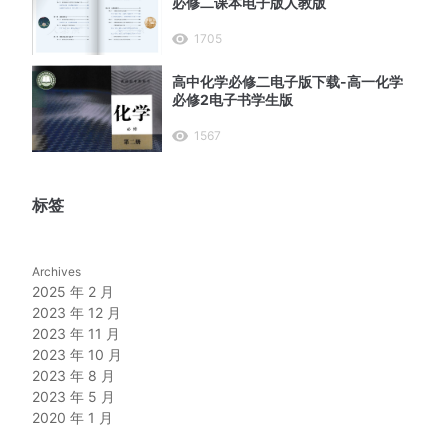
必修二课本电子版人教版
1705
高中化学必修二电子版下载-高一化学
必修2电子书学生版
1567
标签
Archives
2025 年 2 月
2023 年 12 月
2023 年 11 月
2023 年 10 月
2023 年 8 月
2023 年 5 月
2020 年 1 月