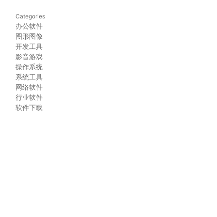
Categories
办公软件
图形图像
开发工具
影音游戏
操作系统
系统工具
网络软件
行业软件
软件下载