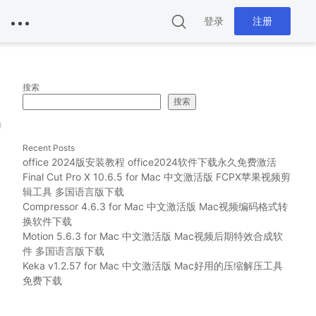
登录
注册
搜索
搜索
g
Recent Posts
office 2024版安装教程 office2024软件下载永久免费激活
Final Cut Pro X 10.6.5 for Mac 中文激活版 FCPX苹果视频剪
辑工具 多国语言版下载
Compressor 4.6.3 for Mac 中文激活版 Mac视频编码格式转
换软件下载
Motion 5.6.3 for Mac 中文激活版 Mac视频后期特效合成软
件 多国语言版下载
Keka v1.2.57 for Mac 中文激活版 Mac好用的压缩解压工具
免费下载