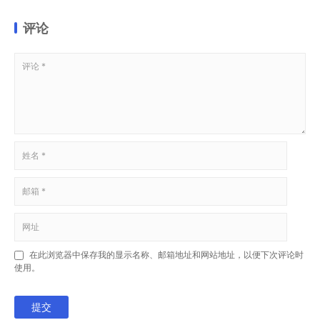
评论
在此浏览器中保存我的显示名称、邮箱地址和网站地址，以便下次评论时
使用。
提交