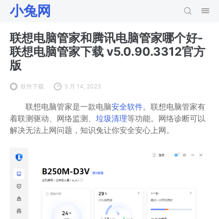
小兔网
联想电脑管家和腾讯电脑管家哪个好-
联想电脑管家下载 v5.0.90.3312官方
版
软件下载
5 月 14, 2023
联想电脑管家是一款电脑
安全软件
。联想电脑管家有
着联测驱动、网络监测、
垃圾清理
等功能。网络诊断可以
解决无法上网问题，知识兔让你安全安心上网。