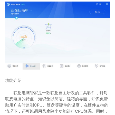
功能介绍
联想电脑管家是一款联想自主研发的工具软件，针对
联想电脑的特点，知识兔以简洁、轻巧的界面，知识兔帮
助用户实时监测CPU、硬盘等硬件的温度，在硬件支持的
情况下，还可以调用风扇除尘功能进行CPU降温。同时，