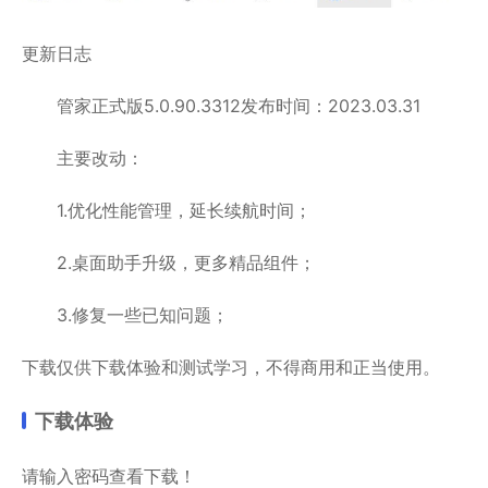
更新日志
管家正式版5.0.90.3312发布时间：2023.03.31
主要改动：
1.优化性能管理，延长续航时间；
2.桌面助手升级，更多精品组件；
3.修复一些已知问题；
下载仅供下载体验和测试学习，不得商用和正当使用。
下载体验
请输入密码查看下载！