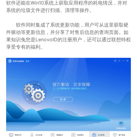
软件还能在Win10系统上获取应用程序的耗电情况，并对
系统的垃圾文件进行扫描、清理等操作。
软件同时集成了系统更新功能，用户可从这里获取硬
件驱动等更新信息，并分享了对售后信息的查询页面。如
果知识兔您是LenovoID的注册用户，还可以通过联想特权
享受专有的福利。