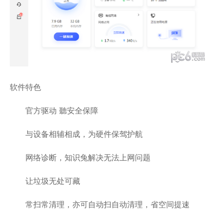
软件特色
官方驱动 聽安全保障
与设备相辅相成，为硬件保驾护航
网络诊断，知识兔解决无法上网问题
让垃圾无处可藏
常扫常清理，亦可自动扫自动清理，省空间提速