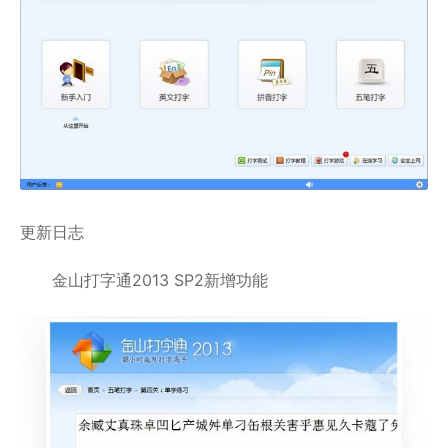
更新日志
金山打字通2013 SP2新增功能