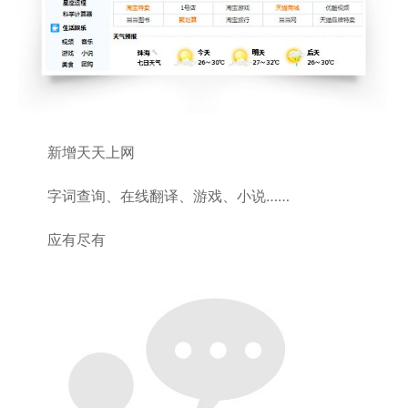
新增天天上网
字词查询、在线翻译、游戏、小说……
应有尽有