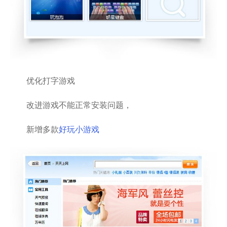
优化打字游戏
改进游戏不能正常安装问题，
新增多款
好玩
小游戏