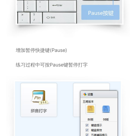
增加暂停快捷键(Pause)
练习过程中可按Pause键暂停打字