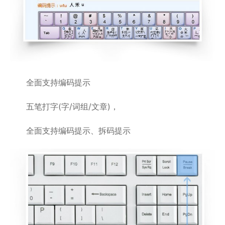
全面支持编码提示
五笔打字(字/词组/文章)，
全面支持编码提示、拆码提示