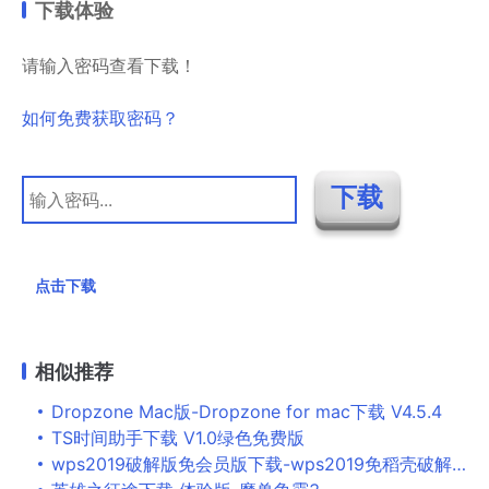
下载体验
请输入密码查看下载！
如何免费获取密码？
点击下载
相似推荐
Dropzone Mac版-Dropzone for mac下载 V4.5.4
TS时间助手下载 V1.0绿色免费版
wps2019破解版免会员版下载-wps2019免稻壳破解版免广告版