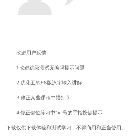
改进用户反馈
1.改进跳级测试无编码提示问题
2.优化五笔98版汉字输入讲解
3.修正某些课程中错别字
4.修正键位练习中“=”号的手指按键提示
下载仅供下载体验和测试学习，不得商用和正当使用。