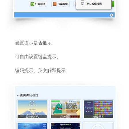
设置提示是否显示
可自由设置键盘提示、
编码提示、英文解释提示