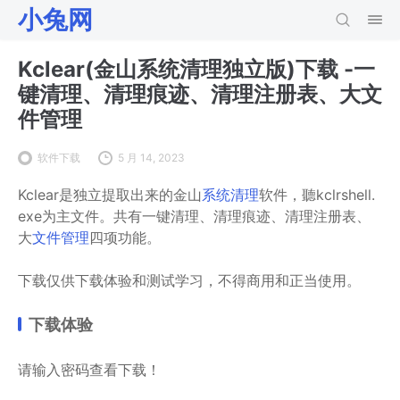
小兔网
Kclear(金山系统清理独立版)下载 -一
键清理、清理痕迹、清理注册表、大文
件管理
软件下载
5 月 14, 2023
Kclear是独立提取出来的金山
系统清理
软件，聽kclrshell.
exe为主文件。共有一键清理、清理痕迹、清理注册表、
大
文件管理
四项功能。
下载仅供下载体验和测试学习，不得商用和正当使用。
下载体验
请输入密码查看下载！