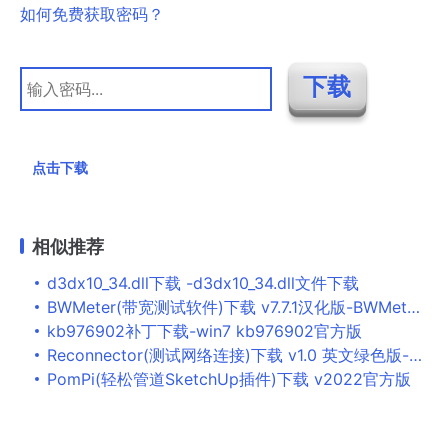
如何免费获取密码？
点击下载
相似推荐
d3dx10_34.dll下载 -d3dx10_34.dll文件下载
BWMeter(带宽测试软件)下载 v7.7.1汉化版-BWMeter是一款功能强大的带
kb976902补丁下载-win7 kb976902官方版
Reconnector(测试网络连接)下载 v1.0 英文绿色版-这个小软件可以Reconnect
PomPi(轻松管道SketchUp插件)下载 v2022官方版