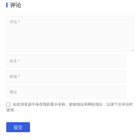
评论
在此浏览器中保存我的显示名称、邮箱地址和网站地址，以便下次评论时
使用。
提交