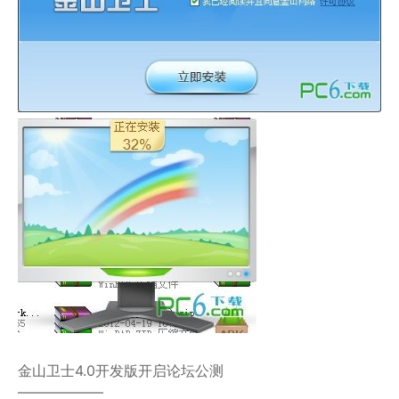
金山卫士4.0开发版开启论坛公测
——————