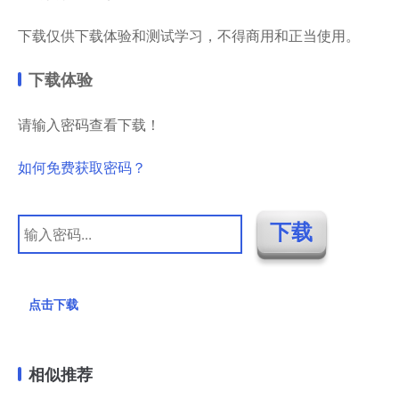
下载仅供下载体验和测试学习，不得商用和正当使用。
下载体验
请输入密码查看下载！
如何免费获取密码？
点击下载
相似推荐