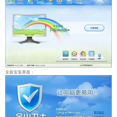
全新安装界面：