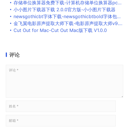
存储单位换算器免费下载-计算机存储单位换算器pc版1.2 绿色版
小小图片下载器下载 2.0.0官方版-小小图片下载器
newsgothicbt字体下载-newsgothicbtbold字体包免费版
金飞翼电影原声提取大师下载-电影原声提取大师v9.1.0 官方版
Cut Out for Mac-Cut Out Mac版下载 V1.0.0
评论