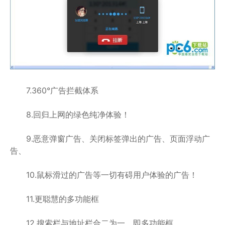
7.360°广告拦截体系
8.回归上网的绿色纯净体验！
9.恶意弹窗广告、关闭标签弹出的广告、页面浮动广
告、
10.鼠标滑过的广告等一切有碍用户体验的广告！
11.更聪慧的多功能框
12.搜索栏与地址栏合二为一，即多功能框，