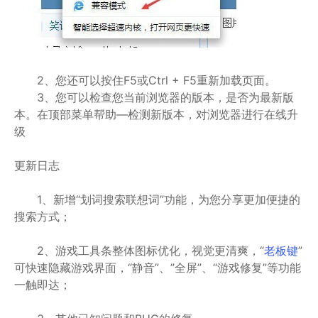
2、您还可以按住F5或Ctrl + F5重新加载页面。
3、您可以检查您当前浏览器的版本，是否为最新版
本。在顶部菜单帮助—检测新版本，对浏览器进行在线升
级
更新日志
1、新增“划词搜索联想词”功能，为您分享更加便捷的
搜索方式；
2、游戏工具条整体图标优化，视觉更清爽，“
老板键
”
可快速隐藏游戏界面，“静音”、”全屏”、“游戏修复”等功能
一触即达；