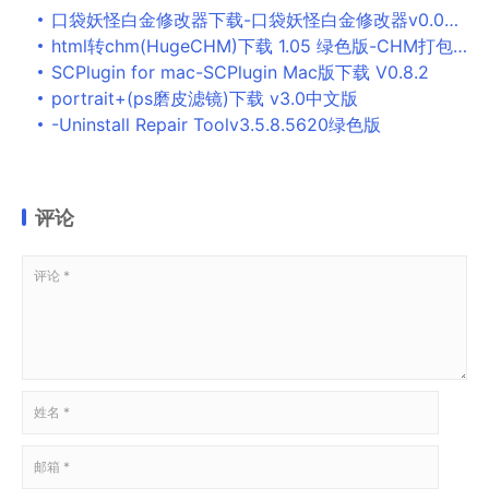
口袋妖怪白金修改器下载-口袋妖怪白金修改器v0.06d官方版
html转chm(HugeCHM)下载 1.05 绿色版-CHM打包、拆分工具
SCPlugin for mac-SCPlugin Mac版下载 V0.8.2
portrait+(ps磨皮滤镜)下载 v3.0中文版
-Uninstall Repair Toolv3.5.8.5620绿色版
评论