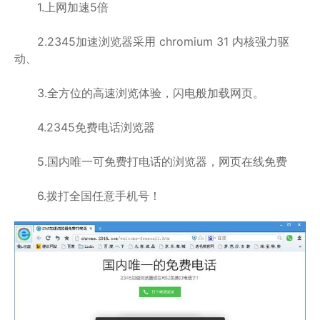
1.上网加速5倍
2.2345加速浏览器采用 chromium 31 内核强力驱
动、
3.全方位的高速浏览体验，闪电般加载网页。
4.2345免费电话浏览器
5.国内唯一可免费打电话的浏览器，网页在线免费
6.拨打全国任意手机号！