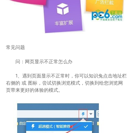
常见问题
问：网页显示不正常怎么办
1、遇到页面显示不正常时，你可以知识兔点击地址栏
右侧的 或 图标，尝试切换浏览模式，切换到给您浏览网
页带来更好的体验的模式。