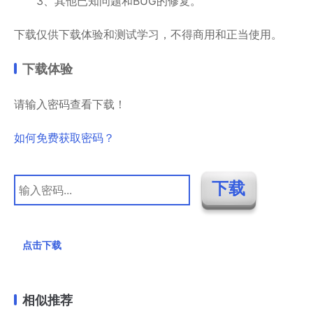
3、其他已知问题和BUG的修复。
下载仅供下载体验和测试学习，不得商用和正当使用。
下载体验
请输入密码查看下载！
如何免费获取密码？
点击下载
相似推荐