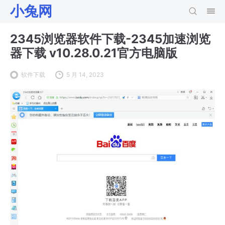
小兔网
2345浏览器软件下载-2345加速浏览
器下载 v10.28.0.21官方电脑版
软件下载
5 月 14, 2023