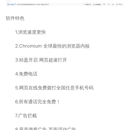
软件特色
1.浏览速度更快
2.Chromium 全球最快的浏览器内核
3.轻盈开启 网页超速打开
4.免费电话
5.网页在线免费拨打全国任意手机号码
6.所有通话完全免费！
7.广告拦截
8.恶意弹窗广告 页面浮动广告