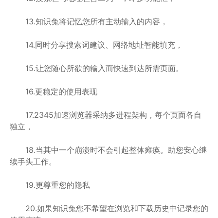
13.知识兔将记忆您所有主动输入的内容，
14.同时分享搜索词建议、网络地址智能填充，
15.让您随心所欲的输入而快速到达所需页面。
16.更稳定的使用表现
17.2345加速浏览器采纳多进程架构，每个页面各自
独立，
18.当其中一个崩溃时不会引起整体瘫痪。助您安心继
续手头工作。
19.更尊重您的隐私
20.如果知识兔您不希望在浏览和下载历史中记录您的