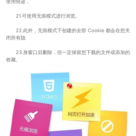
使用痕迹，
21.可使用无痕模式进行浏览。
22.此外，无痕模式下创建的全部 Cookie 都会在您关
闭所有隐
23.身窗口后删除，但一定保留您下载的文件或添加的
收藏。