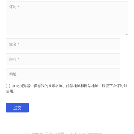
在此浏览器中保存我的显示名称、邮箱地址和网站地址，以便下次评论时
使用。
提交
Copyright © 2026
小兔网
All Rights Reserved