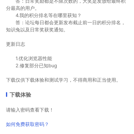
答：日常奖励都是不限次数的，大奖是发放给最终积
分最高的用户。
4.我的积分排名等在哪里获知？
答：论坛每日都会更新发布截止前一日的积分排名，
知识兔以及日常奖获奖通知。
更新日志
1.优化浏览器性能
2.修复部分已知bug
下载仅供下载体验和测试学习，不得商用和正当使用。
下载体验
请输入密码查看下载！
如何免费获取密码？