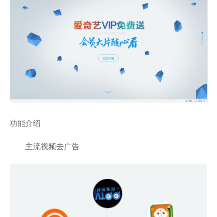
功能介绍
主流视频去广告