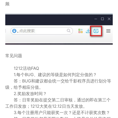
频
常见问题
1212活动FAQ
1.每个BUG、建议的等级是如何判定分值的？
答：BUG和建议都会统一交给千影程序员进行划分等
级，给予相应分值。
2.奖励发放时间？
答：日常奖励在提交第二日审核，通过的即在第三个
工作日发放；1212大奖在12.12日当天发放。
3.每个注册用户只能获奖一次？还是不计获奖次数？