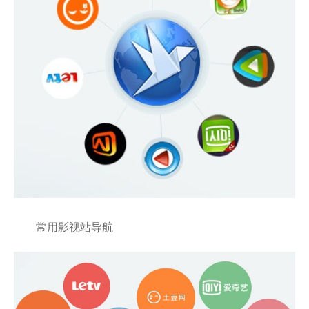
常用影视站导航