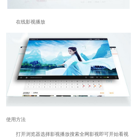
在线影视播放
使用方法
打开浏览器选择影视播放搜索全网影视即可开始看视