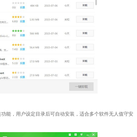
功能，用户设定目录后可自动安装，适合多个软件无人值守安