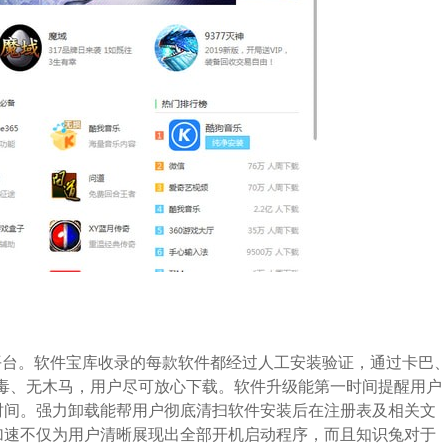
台。软件宝库收录的每款软件都经过人工安装验证，通过卡巴
无毒、无木马，用户尽可放心下载。软件升级能第一时间提醒用户
时间。强力卸载能帮用户彻底清扫软件安装后在注册表及相关文
加速不仅为用户清晰展现出全部开机启动程序，而且知识兔对于