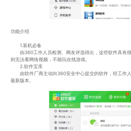
功能介绍
1.装机必备
由360工作人员检测、网友评选得出，这些软件具有很大的用
则无法看网络视频，不能玩在线游戏。
2.软件宝库
由软件厂商主动向360安全中心提交的软件，经工作人
最新版本。