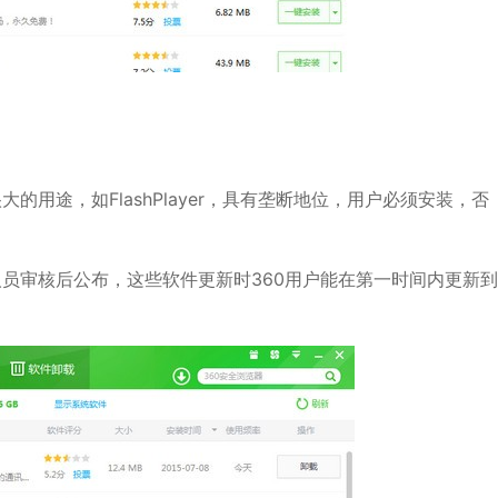
途，如FlashPlayer，具有垄断地位，用户必须安装，否
员审核后公布，这些软件更新时360用户能在第一时间内更新到