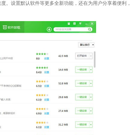
速度。设置默认软件等更多全新功能，还在为用户分享着便利，