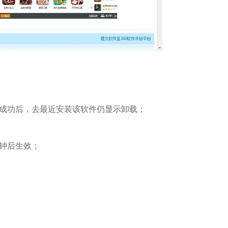
；
成功后，去最近安装该软件仍显示卸载；
钟后生效；