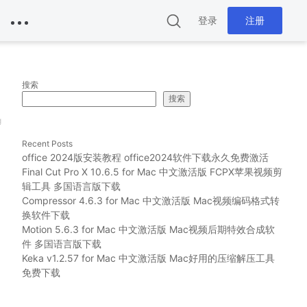
登录
注册
搜索
搜索
g
Recent Posts
office 2024版安装教程 office2024软件下载永久免费激活
Final Cut Pro X 10.6.5 for Mac 中文激活版 FCPX苹果视频剪
辑工具 多国语言版下载
Compressor 4.6.3 for Mac 中文激活版 Mac视频编码格式转
换软件下载
Motion 5.6.3 for Mac 中文激活版 Mac视频后期特效合成软
件 多国语言版下载
Keka v1.2.57 for Mac 中文激活版 Mac好用的压缩解压工具
免费下载