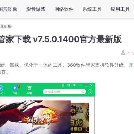
图形图像
影音游戏
网络软件
系统工具
应用工具
官方最新版
下载 v7.5.0.1400官方最新版
kin
新、卸载、优化于一体的工具。360软件管家支持软件升级、
开
惊喜。