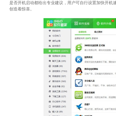
是否开机启动都给出专业建议，用户可自行设置加快开机
创造着惊喜。