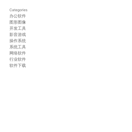
Categories
办公软件
图形图像
开发工具
影音游戏
操作系统
系统工具
网络软件
行业软件
软件下载