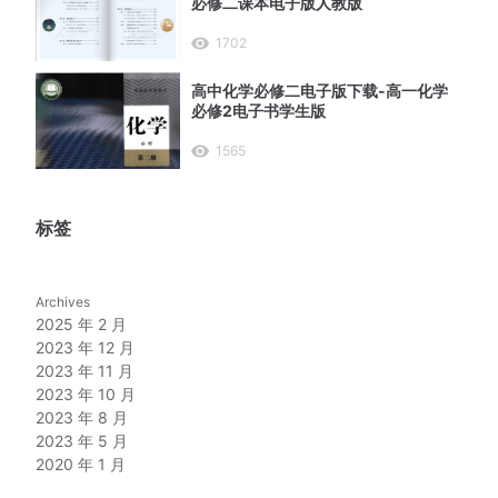
必修二课本电子版人教版
1702
高中化学必修二电子版下载-高一化学
必修2电子书学生版
1565
标签
Archives
2025 年 2 月
2023 年 12 月
2023 年 11 月
2023 年 10 月
2023 年 8 月
2023 年 5 月
2020 年 1 月