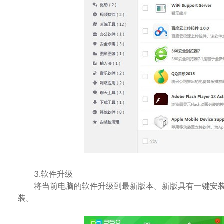
3.软件升级
将当前电脑的软件升级到最新版本。新版具有一键安装
装。