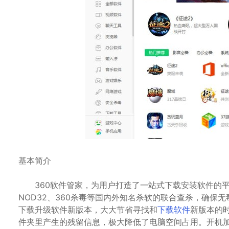
基本简介
360软件管家，为用户打造了一站式下载安装软件的平
NOD32、360杀毒等国内外知名杀软的联合查杀，确保
下载升级软件新版本，大大节省寻找和
下载软件
新版本的
件夹里产生的残留信息，极大降低了电脑空间占用。开机