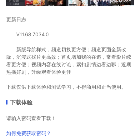
更新日志
V11.68.7034.0
新版导航样式，频道切换更方便；频道页面全新改
版，沉浸式找片更高效；首页增加我的在追，常看影片续
看更方便；视频内容在线讨论，紧扣剧情边看边聊；近期
热播好剧，升级观看体验更佳
下载仅供下载体验和测试学习，不得商用和正当使用。
下载体验
请输入密码查看下载！
如何免费获取密码？