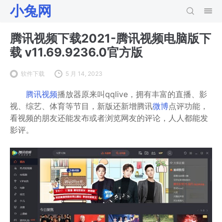
小兔网
腾讯视频下载2021-腾讯视频电脑版下
载 v11.69.9236.0官方版
软件下载
5 月 14, 2023
腾讯视频
播放器原来叫qqlive，拥有丰富的直播、影
视、综艺、体育等节目，新版还新增腾讯
微博
点评功能，
看视频的朋友还能发布或者浏览网友的评论，人人都能发
影评。