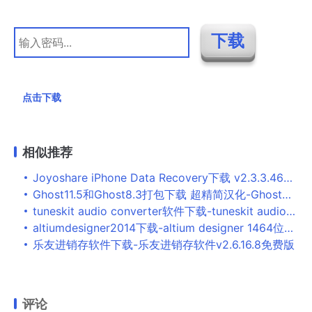
点击下载
相似推荐
Joyoshare iPhone Data Recovery下载 v2.3.3.46官方版-iPhone数据恢复软件
Ghost11.5和Ghost8.3打包下载 超精简汉化-Ghost最经典的两个版本
tuneskit audio converter软件下载-tuneskit audio converter音频转换器v3.1.0.45 最新版
altiumdesigner2014下载-altium designer 1464位官方版
乐友进销存软件下载-乐友进销存软件v2.6.16.8免费版
评论