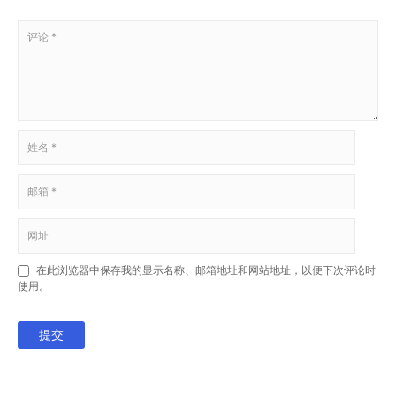
在此浏览器中保存我的显示名称、邮箱地址和网站地址，以便下次评论时
使用。
提交