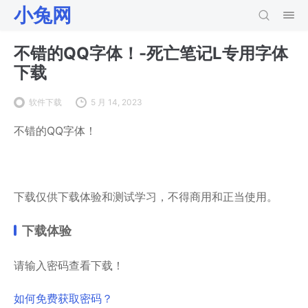
小兔网
不错的QQ字体！-死亡笔记L专用字体
下载
软件下载
5 月 14, 2023
不错的QQ字体！
下载仅供下载体验和测试学习，不得商用和正当使用。
下载体验
请输入密码查看下载！
如何免费获取密码？