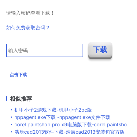
请输入密码查看下载！
如何免费获取密码？
点击下载
相似推荐
机甲小子2游戏下载-机甲小子2pc版
nppagent.exe下载 -nppagent.exe文件下载
corel paintshop pro x9电脑版下载-corel paintshop pro x9官方版v19.0.2.4 pc版
浩辰cad2013软件下载-浩辰cad2013安装包官方版