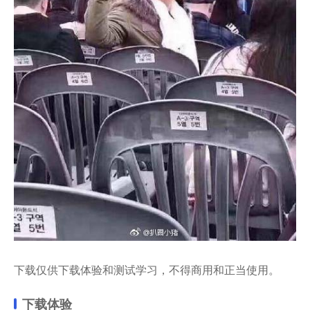
下载仅供下载体验和测试学习，不得商用和正当使用。
下载体验