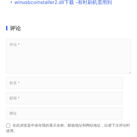
winusbcoinstaller2.dll下载 -有时刷机需用到
评论
在此浏览器中保存我的显示名称、邮箱地址和网站地址，以便下次评论时
使用。