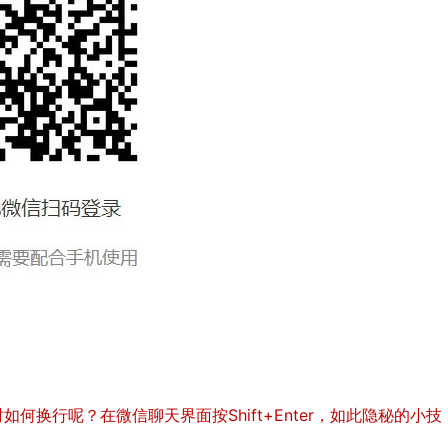
行呢？在微信聊天界面按Shift+Enter，如此隐秘的小技