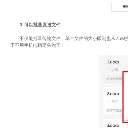
3.可以批量发送文件
不仅能批量传输文件，单个文件的大小限制也从25M提
于不用手机电脑两头跑了！