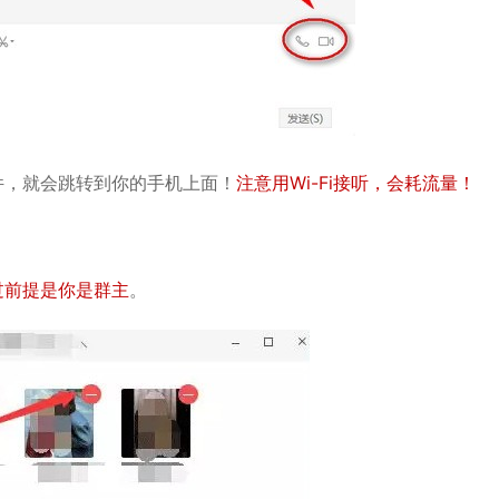
，就会跳转到你的手机上面！
注意用Wi-Fi接听，会耗流量！
过前提是你是群主
。