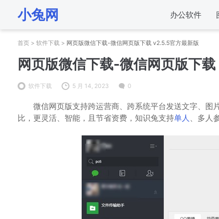
小兔网
办公软件
首页
>
软件下载
>
网页版微信下载-微信网页版下载 v2.5.5官方最新版
网页版微信下载-微信网页版下载 v
软件下载
5 月 14, 2023
0
微信网页版
支持跨运营商、跨系统平台发送文字、图
比，更灵活、智能，且节省资费，知识兔支持
单人
、多人