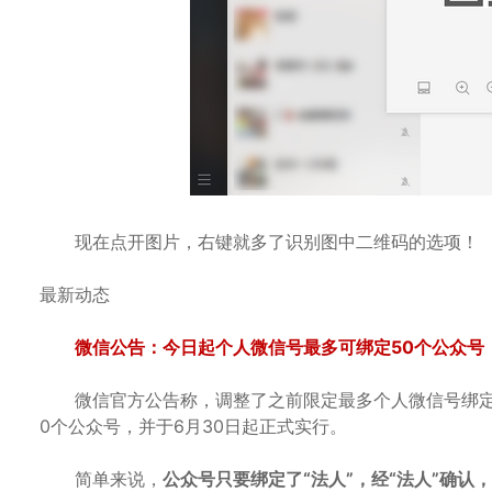
现在点开图片，右键就多了识别图中二维码的选项！
最新动态
微信公告：今日起个人微信号最多可绑定50个公众号
微信官方公告称，调整了之前限定最多个人微信号绑定不
0个公众号，并于6月30日起正式实行。
简单来说，
公众号只要绑定了“法人”，经“法人”确认