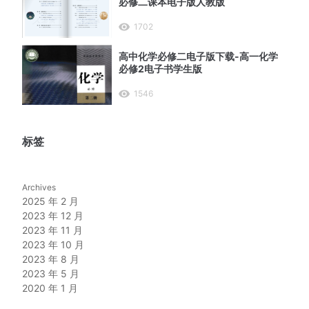
必修二课本电子版人教版
1702
高中化学必修二电子版下载-高一化学
必修2电子书学生版
1546
标签
Archives
2025 年 2 月
2023 年 12 月
2023 年 11 月
2023 年 10 月
2023 年 8 月
2023 年 5 月
2020 年 1 月