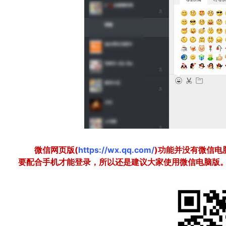
微信网页版(
https://wx.qq.com/
)功能并没有微信电
要配合手机才能登录，所以还是建议大家使用微信电脑版