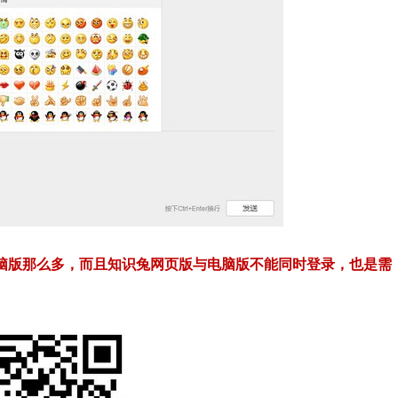
脑版那么多，而且知识兔网页版与电脑版不能同时登录，也是需
。