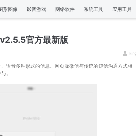
图形图像
影音游戏
网络软件
系统工具
应用工具
2.5.5官方最新版
kin
片、语音多种形式的信息。网页版微信与传统的短信沟通方式相
参与。