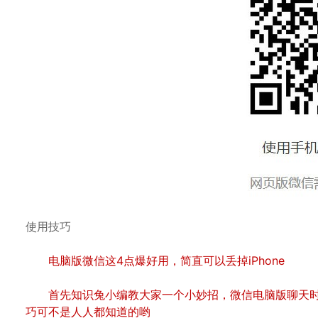
使用技巧
电脑版微信这4点爆好用，简直可以丢掉iPhone
首先知识兔小编教大家一个小妙招，微信电脑版聊天时如何换
巧可不是人人都知道的哟