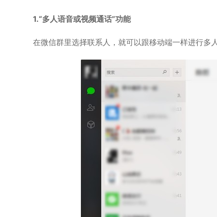
1.“多人语音或视频通话”功能
在微信群里选择联系人，就可以跟移动端一样进行多