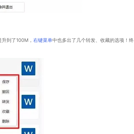
升到了100M，
右键菜单
中也多出了几个转发、收藏的选项！终