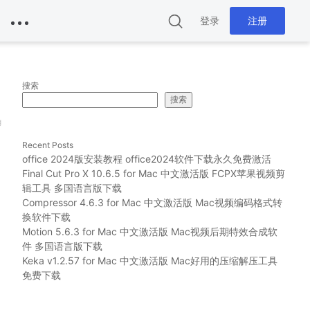
登录
注册
搜索
搜索
g
Recent Posts
office 2024版安装教程 office2024软件下载永久免费激活
Final Cut Pro X 10.6.5 for Mac 中文激活版 FCPX苹果视频剪
辑工具 多国语言版下载
Compressor 4.6.3 for Mac 中文激活版 Mac视频编码格式转
换软件下载
Motion 5.6.3 for Mac 中文激活版 Mac视频后期特效合成软
件 多国语言版下载
Keka v1.2.57 for Mac 中文激活版 Mac好用的压缩解压工具
免费下载