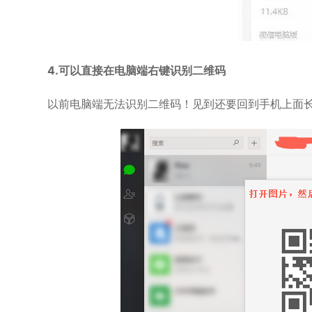
4.可以直接在电脑端右键识别二维码
以前电脑端无法识别二维码！见到还要回到手机上面长