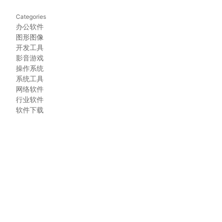
Categories
办公软件
图形图像
开发工具
影音游戏
操作系统
系统工具
网络软件
行业软件
软件下载