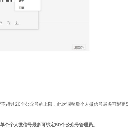
超过20个公众号的上限，此次调整后个人微信号最多可绑定
，单个个人微信号最多可绑定50个公众号管理员。