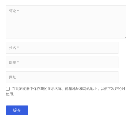
在此浏览器中保存我的显示名称、邮箱地址和网站地址，以便下次评论时
使用。
提交