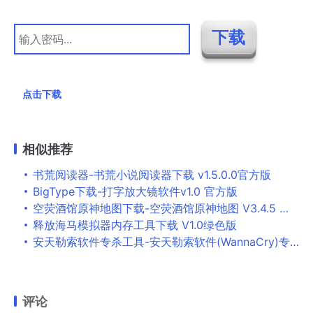
点击下载
相似推荐
书荒阅读器-书荒小说阅读器下载 v1.5.0.0官方版
BigType下载-打字放大镜软件v1.0 官方版
空荧酒馆原神地图下载-空荧酒馆原神地图 V3.4.5 最新免费版
释放海马模拟器内存工具下载 V1.0绿色版
安天勒索软件专杀工具-安天勒索软件(WannaCry)专杀工具下载 v1.7绿色版
评论