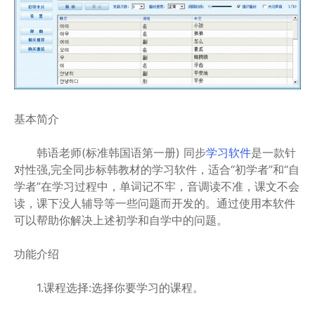
基本简介
韩语老师(标准韩国语第一册) 同步
学习软件
是一款针
对性强,完全同步标韩教材的学习软件，适合“初学者”和“自
学者”在学习过程中，单词记不牢，音调读不准，课文不会
读，课下没人辅导等一些问题而开发的。通过使用本软件
可以帮助你解决上述初学和自学中的问题。
功能介绍
1.课程选择:选择你要学习的课程。