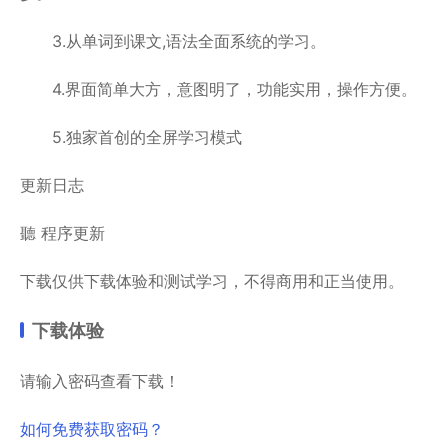
3.从单词到课文,语法全面系统的学习。
4.界面简单大方，意图明了，功能实用，操作方便。
5.独家首创的全屏学习模式
更新日志
聽 程序更新
下载仅供下载体验和测试学习，不得商用和正当使用。
下载体验
请输入密码查看下载！
如何免费获取密码？