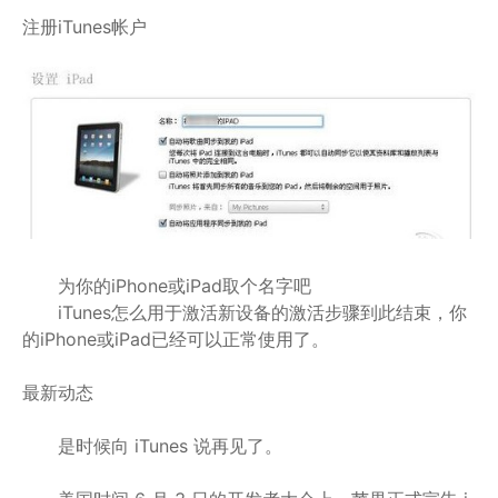
注册iTunes帐户
为你的iPhone或iPad取个名字吧
iTunes怎么用于激活新设备的激活步骤到此结束，你
的iPhone或iPad已经可以正常使用了。
最新动态
是时候向 iTunes 说再见了。