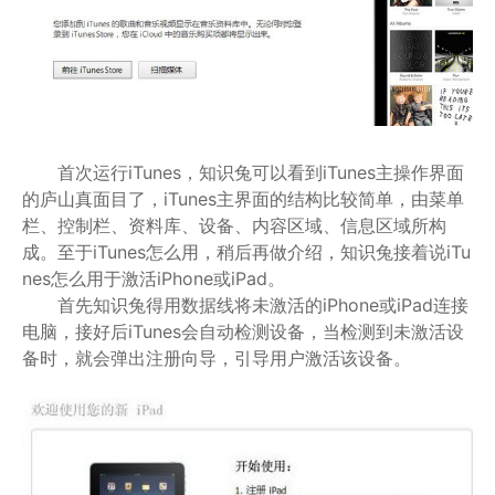
首次运行iTunes，知识兔可以看到iTunes主操作界面
的庐山真面目了，iTunes主界面的结构比较简单，由菜单
栏、控制栏、资料库、设备、内容区域、信息区域所构
成。至于iTunes怎么用，稍后再做介绍，知识兔接着说iTu
nes怎么用于激活iPhone或iPad。
首先知识兔得用数据线将未激活的iPhone或iPad连接
电脑，接好后iTunes会自动检测设备，当检测到未激活设
备时，就会弹出注册向导，引导用户激活该设备。