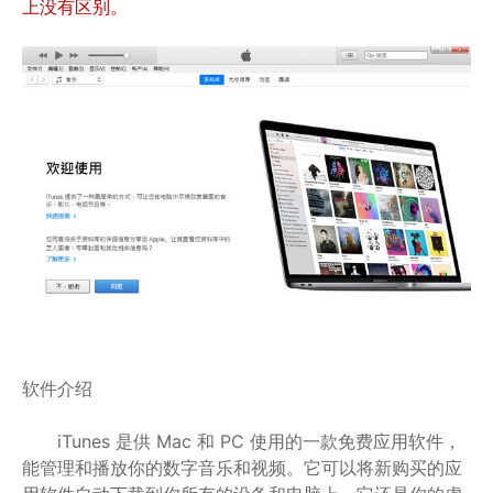
上没有区别。
软件介绍
iTunes 是供 Mac 和 PC 使用的一款免费应用软件，
能管理和播放你的数字音乐和视频。它可以将新购买的应