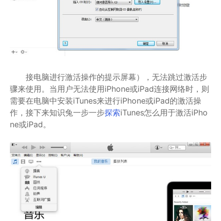
接电脑进行激活操作的提示屏幕），无法跳过激活步
骤来使用。当用户无法使用iPhone或iPad连接网络时，则
需要在电脑中安装iTunes来进行iPhone或iPad的激活操
作，接下来知识兔一步一步
探索
iTunes怎么用于激活iPho
ne或iPad。