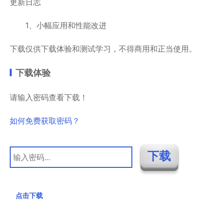
更新日志
1、小幅应用和性能改进
下载仅供下载体验和测试学习，不得商用和正当使用。
下载体验
请输入密码查看下载！
如何免费获取密码？
点击下载